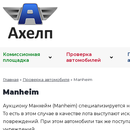
Комиссионная
Проверка
площадка
автомобилей
Главная
»
Проверка автомобиля
»
Manheim
Manheim
Аукциону Манхейм (Manheim) специализируется н
То есть в этом случае в качестве лота выступают 
повреждений. При этом автомобили так же поступа
учреждений.