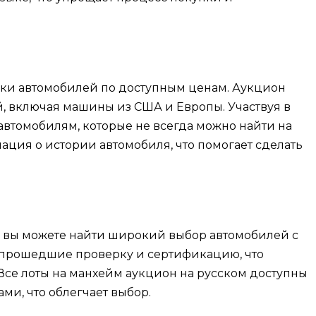
пки автомобилей по доступным ценам. Аукцион
, включая машины из США и Европы. Участвуя в
 автомобилям, которые не всегда можно найти на
ация о истории автомобиля, что помогает сделать
m
m, вы можете найти широкий выбор автомобилей с
 прошедшие проверку и сертификацию, что
 Все лоты на манхейм аукцион на русском доступны
и, что облегчает выбор.