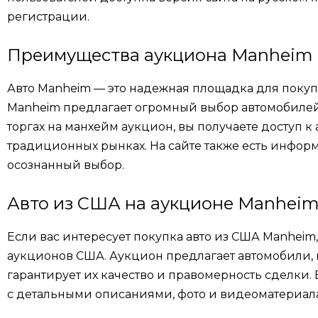
регистрации.
Преимущества аукциона Manheim
Авто Manheim — это надежная площадка для поку
Manheim предлагает огромный выбор автомобилей
торгах на манхейм аукцион, вы получаете доступ к
традиционных рынках. На сайте также есть информ
осознанный выбор.
Авто из США на аукционе Manhei
Если вас интересует покупка авто из США Manhei
аукционов США. Аукцион предлагает автомобили,
гарантирует их качество и правомерность сделки.
с детальными описаниями, фото и видеоматериалам