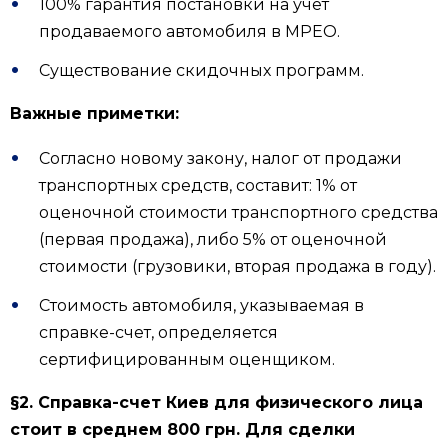
100% гарантия постановки на учет
продаваемого автомобиля в МРЕО.
Существование скидочных программ.
Важные приметки:
Согласно новому закону, налог от продажи
транспортных средств, составит: 1% от
оценочной стоимости транспортного средства
(первая продажа), либо 5% от оценочной
стоимости (грузовики, вторая продажа в году).
Стоимость автомобиля, указываемая в
справке-счет, определяется
сертифицированным оценщиком.
§2. Справка-счет Киев для физического лица
стоит в среднем 800 грн. Для сделки