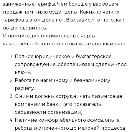
заниженные тарифы. Чем больше у вас объем
продаж, тем ниже будут цены. Каких-то четких
тарифов в этом деле нет. Все зависит от того, как
вы договоритесь.
И помните, вот отличительные черты
качественной конторы по выписке справки-счет:
Полное юридическое и бухгалтерское
сопровождение, обеспечиваем сделки «под
ключ».
Работа по наличному и безналичному
расчету.
С ними должны сотрудничать лизинговые
компании и банки (это показатель
серьезности организации).
Наличие комфортабельного офиса, опыта
работы и отточенного до мелочей процесса