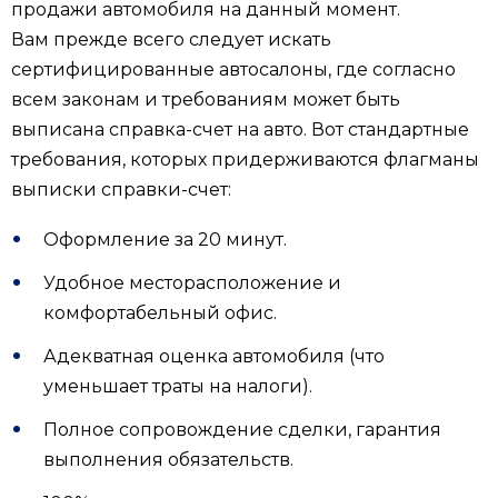
продажи автомобиля на данный момент.
Вам прежде всего следует искать
сертифицированные автосалоны, где согласно
всем законам и требованиям может быть
выписана справка-счет на авто. Вот стандартные
требования, которых придерживаются флагманы
выписки справки-счет:
Оформление за 20 минут.
Удобное месторасположение и
комфортабельный офис.
Адекватная оценка автомобиля (что
уменьшает траты на налоги).
Полное сопровождение сделки, гарантия
выполнения обязательств.