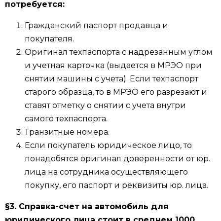
потребуется:
Гражданский паспорт продавца и
покупателя.
Оригинал техпаспорта с надрезанным углом
и учетная карточка (выдается в МРЭО при
снятии машины с учета). Если техпаспорт
старого образца, то в МРЭО его разрезают и
ставят отметку о снятии с учета внутри
самого техпаспорта.
Транзитные номера.
Если покупатель юридическое лицо, то
понадобятся оригинал доверенности от юр.
лица на сотрудника осуществляющего
покупку, его паспорт и реквизиты юр. лица.
§3.
Справка-счет на автомобиль для
юридического лица стоит в среднем 1000