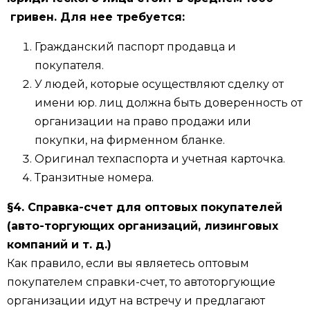
гривен
. Для нее требуется:
Гражданский паспорт продавца и
покупателя.
У людей, которые осуществляют сделку от
имени юр. лиц должна быть доверенность от
организации на право продажи или
покупки, на фирменном бланке.
Оригинал техпаспорта и учетная карточка.
Транзитные номера.
§4.
Справка-счет для оптовых покупателей
(авто-торгующих организаций, лизинговых
компаний и т. д.)
Как правило, если вы являетесь оптовым
покупателем справки-счет, то автоторгующие
организации идут на встречу и предлагают