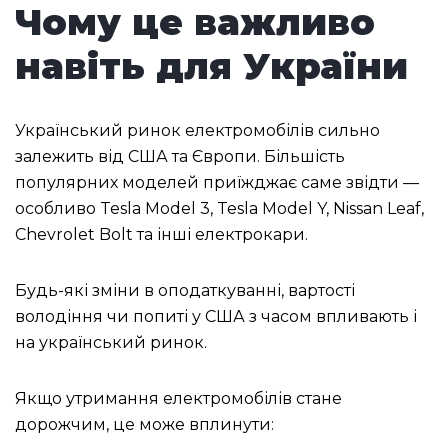
Чому це важливо
навіть для України
Український ринок електромобілів сильно
залежить від США та Європи. Більшість
популярних моделей приїжджає саме звідти —
особливо Tesla Model 3, Tesla Model Y, Nissan Leaf,
Chevrolet Bolt та інші електрокари.
Будь-які зміни в оподаткуванні, вартості
володіння чи попиті у США з часом впливають і
на український ринок.
Якщо утримання електромобілів стане
дорожчим, це може вплинути: