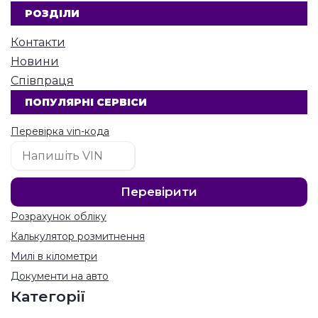
РОЗДІЛИ
Контакти
Новини
Співпраця
ПОПУЛЯРНІ СЕРВІСИ
Перевірка vin-кода
Розрахунок обліку
Калькулятор розмитнення
Милі в кілометри
Документи на авто
Категорії