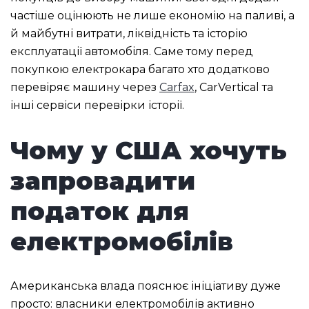
частіше оцінюють не лише економію на паливі, а
й майбутні витрати, ліквідність та історію
експлуатації автомобіля. Саме тому перед
покупкою електрокара багато хто додатково
перевіряє машину через
Carfax
, CarVertical та
інші сервіси перевірки історії.
Чому у США хочуть
запровадити
податок для
електромобілів
Американська влада пояснює ініціативу дуже
просто: власники електромобілів активно