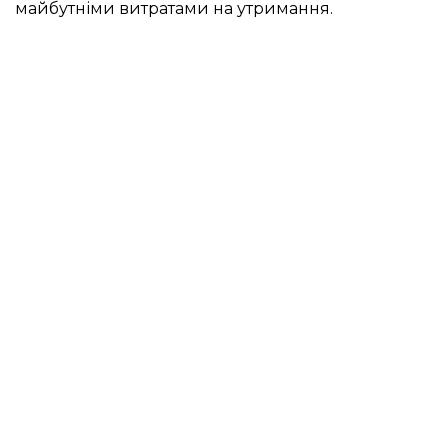
майбутніми витратами на утримання.