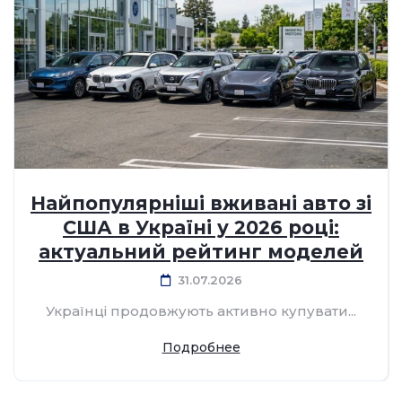
Найпопулярніші вживані авто зі
США в Україні у 2026 році:
актуальний рейтинг моделей
31.07.2026
Українці продовжують активно купувати...
Подробнее