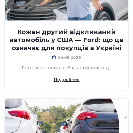
Кожен другий відкликаний
автомобіль у США — Ford: що це
означає для покупців в Україні
04.08.2026
Ford встановив небажаний рекорд...
Подробнее