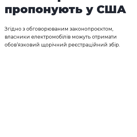
пропонують у США
Згідно з обговорюваним законопроєктом,
власники електромобілів можуть отримати
обов’язковий щорічний реєстраційний збір.