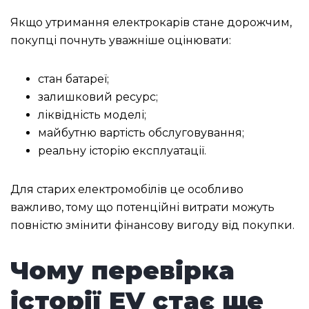
Якщо утримання електрокарів стане дорожчим,
покупці почнуть уважніше оцінювати:
стан батареї;
залишковий ресурс;
ліквідність моделі;
майбутню вартість обслуговування;
реальну історію експлуатації.
Для старих електромобілів це особливо
важливо, тому що потенційні витрати можуть
повністю змінити фінансову вигоду від покупки.
Чому перевірка
історії EV стає ще