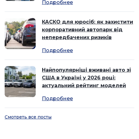
Подробнее
КАСКО для юросіб: як захистити
корпоративний автопарк від
непередбачених ризиків
Подробнее
Найпопулярніші вживані авто зі
США в Україні у 2026 році:
актуальний рейтинг моделей
Подробнее
Смотреть все посты