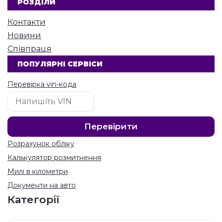
РОЗДІЛИ
Контакти
Новини
Співпраця
ПОПУЛЯРНІ СЕРВІСИ
Перевірка vin-кода
Розрахунок обліку
Калькулятор розмитнення
Милі в кілометри
Документи на авто
Категорії