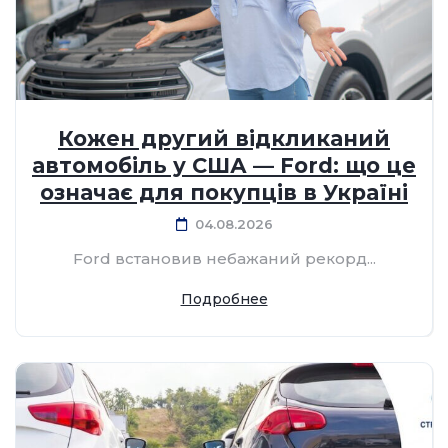
Кожен другий відкликаний
автомобіль у США — Ford: що це
означає для покупців в Україні
04.08.2026
Ford встановив небажаний рекорд...
Подробнее