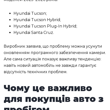
Hyundai Tucson;
Hyundai Tucson Hybrid;
Hyundai Tucson Plug-In Hybrid;
Hyundai Santa Cruz.
Виробник заявив, що проблему можна усунути
оновленням програмного забезпечення камери.
Але сама ситуація показує важливу тенденцію:
навіть новий автомобіль не завжди гарантує
відсутність технічних проблем.
Чому це важливо
для покупців авто з
пробігом