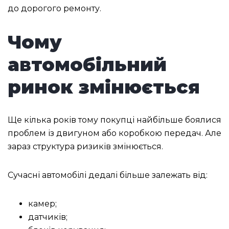
до дорогого ремонту.
Чому
автомобільний
ринок змінюється
Ще кілька років тому покупці найбільше боялися
проблем із двигуном або коробкою передач. Але
зараз структура ризиків змінюється.
Сучасні автомобілі дедалі більше залежать від:
камер;
датчиків;