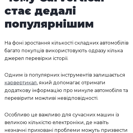
стає дедалі
популярнішим
На фоні зростання кількості складних автомобілів
багато покупців використовують одразу кілька
джерел перевірки історії.
Одним із популярних інструментів залишається
карвертикал
, який допомагає отримати
додаткову інформацію про минуле автомобіля та
перевірити можливі невідповідності.
Особливо це важливо для сучасних машин із
великою кількістю електроніки, де навіть
незначні приховані проблеми можуть призвести