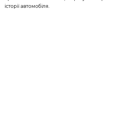
історії автомобіля.