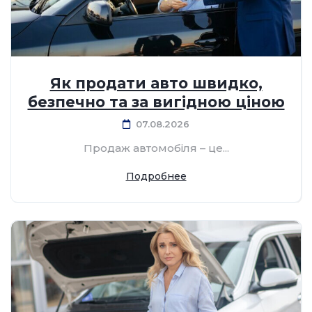
Як продати авто швидко,
безпечно та за вигідною ціною
07.08.2026
Продаж автомобіля – це...
Подробнее