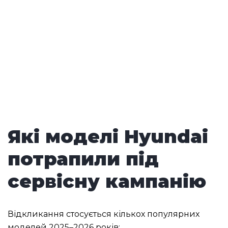
Які моделі Hyundai
потрапили під
сервісну кампанію
Відкликання стосується кількох популярних
моделей 2025–2026 років: