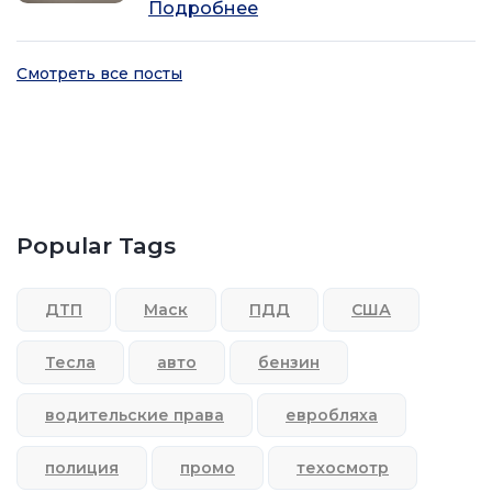
Подробнее
Смотреть все посты
Popular Tags
ДТП
Маск
ПДД
США
Тесла
авто
бензин
водительские права
евробляха
полиция
промо
техосмотр