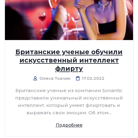
Британские ученые обучили
искусственный интеллект
флирту
Олеся Ткачик
17.02.2022
Британские ученые из компании Sonantic
представили уникальный искусственный
интеллект, который умеет флиртовать и
выражать свои эмоции. Об этом...
Подробнее