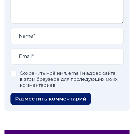
Сохранить моё имя, email и адрес сайта
в этом браузере для последующих моих
комментариев.
Разместить комментарий