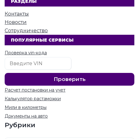
РАЗДЕЛЫ
Контакты
Новости
Сотрудничество
ПОПУЛЯРНЫЕ СЕРВИСЫ
Проверка vin-кода
Расчет постановки на учет
Калькулятор растаможки
Мили в километры
Документы на авто
Рубрики