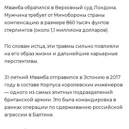
Мвамба обратился в Верховный суд Лондона.
Мужчина требует от Минобороны страны
компенсацию в размере 860 тысяч фунтов
стерлингов (около 1,1 миллиона долларов).
По словам истца, эти травмы сильно повлияли
на его образ жизни и дальнейшие карьерные
перспективы.
31-летний Мвамба отправился в Эстонию в 2017
году в составе Корпуса королевских инженеров
— одного из самых элитных подразделений
британской армии. Это была командировка в
рамках операции по сдерживанию российской
агрессии в Балтике.