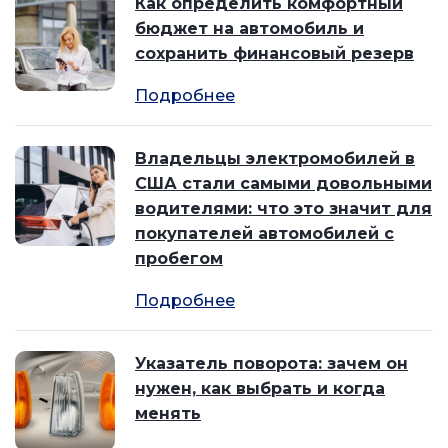
Как определить комфортный
бюджет на автомобиль и
сохранить финансовый резерв
Подробнее
Владельцы электромобилей в
США стали самыми довольными
водителями: что это значит для
покупателей автомобилей с
пробегом
Подробнее
Указатель поворота: зачем он
нужен, как выбрать и когда
менять