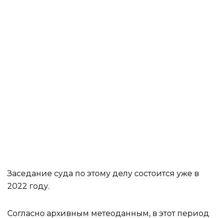
Заседание суда по этому делу состоится уже в
2022 году.
Согласно архивным метеоданным, в этот период