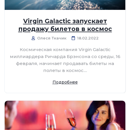
Virgin Galactic запускает
продажу билетов в космос
Олеся Ткачик
18.02.2022
Космическая компания Virgin Galactic
миллиардера Ричарда Брэнсона со среды, 16
февраля, начинает продавать билеты на
полеты в космос....
Подробнее