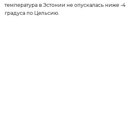
температура в Эстонии не опускалась ниже -4
градуса по Цельсию.