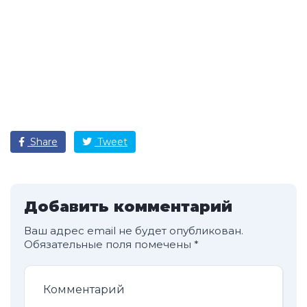
Share
Tweet
Добавить комментарий
Ваш адрес email не будет опубликован.
Обязательные поля помечены
*