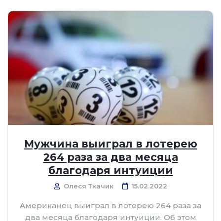
Мужчина выиграл в лотерею
264 раза за два месяца
благодаря интуиции
Олеся Ткачик
15.02.2022
Американец выиграл в лотерею 264 раза за
два месяца благодаря интуиции. Об этом