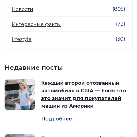
(805)
Новости
(73)
Интересные факты
(30)
Lifestyle
Недавние посты
Каждый второй отозванный
автомобиль в США — Ford: что
это значит для покупателей
машин из Америки
Подробнее