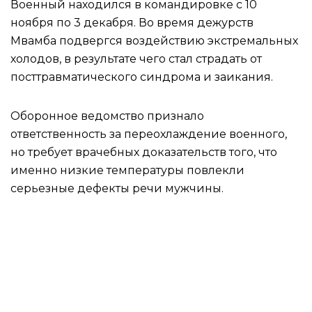
Военный находился в командировке с 10
ноября по 3 декабря. Во время дежурств
Мвамба подвергся воздействию экстремальных
холодов, в результате чего стал страдать от
посттравматического синдрома и заикания.
Оборонное ведомство признало
ответственность за переохлаждение военного,
но требует врачебных доказательств того, что
именно низкие температуры повлекли
серьезные дефекты речи мужчины.