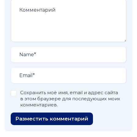
Сохранить моё имя, email и адрес сайта
в этом браузере для последующих моих
комментариев.
Разместить комментарий