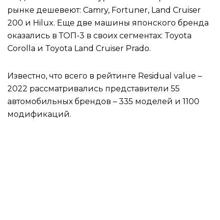
рынке дешевеют: Camry, Fortuner, Land Cruiser
200 и Hilux. Еще две машины японского бренда
оказались в ТОП-3 в своих сегментах: Toyota
Corolla и Toyota Land Cruiser Prado.
Известно, что всего в рейтинге Residual value –
2022 рассматривались представители 55
автомобильных брендов – 335 моделей и 1100
модификаций.