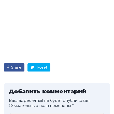
Share
Tweet
Добавить комментарий
Ваш адрес email не будет опубликован.
Обязательные поля помечены
*