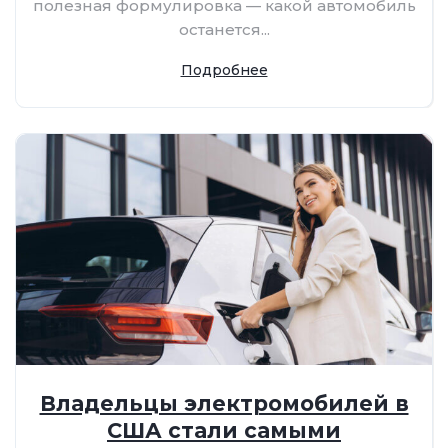
полезная формулировка — какой автомобиль
останется...
Подробнее
Владельцы электромобилей в
США стали самыми