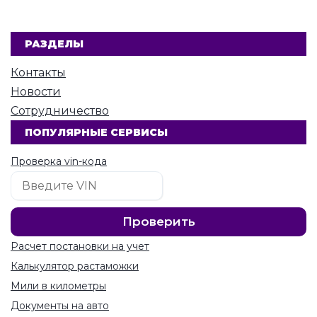
РАЗДЕЛЫ
Контакты
Новости
Сотрудничество
ПОПУЛЯРНЫЕ СЕРВИСЫ
Проверка vin-кода
Расчет постановки на учет
Калькулятор растаможки
Мили в километры
Документы на авто