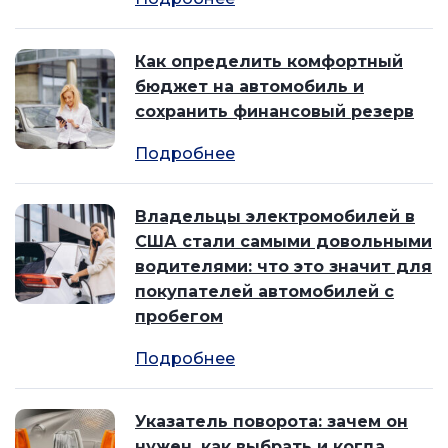
Как определить комфортный
бюджет на автомобиль и
сохранить финансовый резерв
Подробнее
Владельцы электромобилей в
США стали самыми довольными
водителями: что это значит для
покупателей автомобилей с
пробегом
Подробнее
Указатель поворота: зачем он
нужен, как выбрать и когда