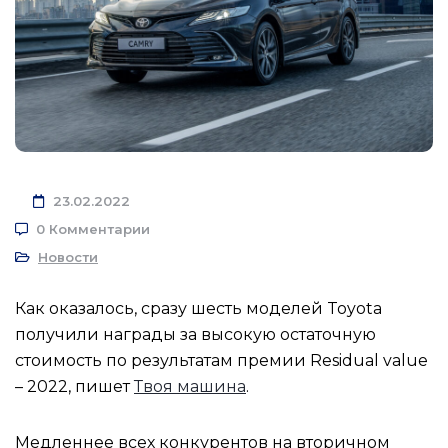
23.02.2022
0 Комментарии
Новости
Как оказалось, сразу шесть моделей Toyota
получили награды за высокую остаточную
стоимость по результатам премии Residual value
– 2022, пишет
Твоя машина
.
Медленнее всех конкурентов на вторичном