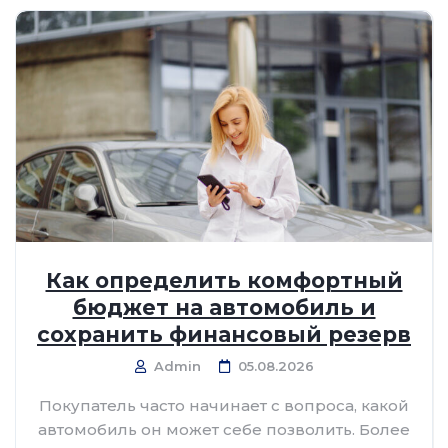
Как определить комфортный
бюджет на автомобиль и
сохранить финансовый резерв
Admin
05.08.2026
Покупатель часто начинает с вопроса, какой
автомобиль он может себе позволить. Более