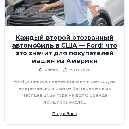
Каждый второй отозванный
автомобиль в США — Ford: что
это значит для покупателей
машин из Америки
Admin
05.08.2026
Ford установил нежелательный рекорд на
американском рынке. За первые семь
месяцев 2026 года на долю бренда
пришлось около...
Подробнее