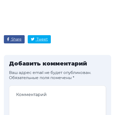
Share
Tweet
Добавить комментарий
Ваш адрес email не будет опубликован.
Обязательные поля помечены
*