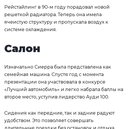
Рейстайлинг в 90-м году порадовал новой
решеткой радиатора. Теперь она имела
ячеистую структуру и пропускала воздух к
системе охлаждения.
Салон
Изначально Сиерра была представлена как
семейная машина. Спустя год с момента
презентации она участвовала в конкурсе
«Лучший автомобиль» и легко набрала баллы на
второе место, уступив лидерство Ауди 100.
Сидения как передние, так и задние радуют
удобством. Это позволяет совершать
длительные поездки без остановок и отдыха.