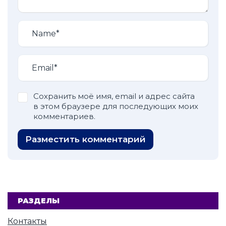
Сохранить моё имя, email и адрес сайта
в этом браузере для последующих моих
комментариев.
Разместить комментарий
РАЗДЕЛЫ
Контакты