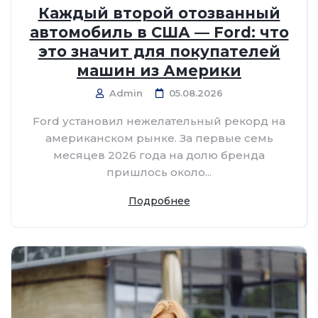
Каждый второй отозванный
автомобиль в США — Ford: что
это значит для покупателей
машин из Америки
Admin
05.08.2026
Ford установил нежелательный рекорд на
американском рынке. За первые семь
месяцев 2026 года на долю бренда
пришлось около...
Подробнее