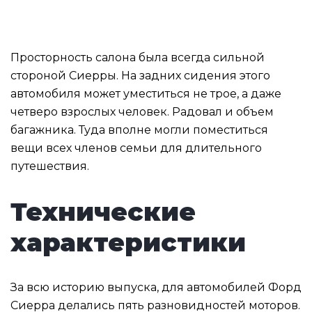
Просторность салона была всегда сильной
стороной Сиерры. На задних сидения этого
автомобиля может уместиться не трое, а даже
четверо взрослых человек. Радовал и объем
багажника. Туда вполне могли поместиться
вещи всех членов семьи для длительного
путешествия.
Технические
характеристики
За всю историю выпуска, для автомобилей Форд
Сиерра делались пять разновидностей моторов.