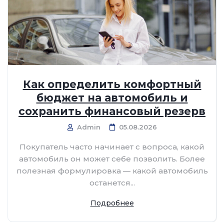
Как определить комфортный
бюджет на автомобиль и
сохранить финансовый резерв
Admin
05.08.2026
Покупатель часто начинает с вопроса, какой
автомобиль он может себе позволить. Более
полезная формулировка — какой автомобиль
останется...
Подробнее