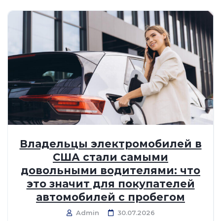
Владельцы электромобилей в
США стали самыми
довольными водителями: что
это значит для покупателей
автомобилей с пробегом
Admin
30.07.2026