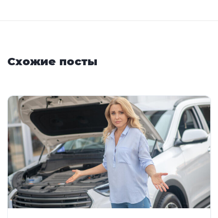
Схожие посты