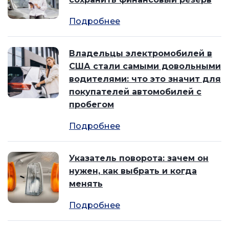
Подробнее
Владельцы электромобилей в
США стали самыми довольными
водителями: что это значит для
покупателей автомобилей с
пробегом
Подробнее
Указатель поворота: зачем он
нужен, как выбрать и когда
менять
Подробнее