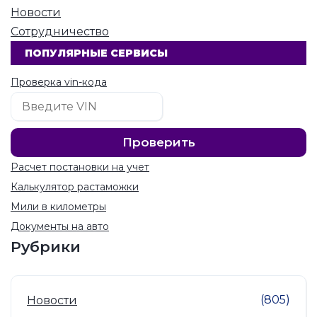
Новости
Сотрудничество
ПОПУЛЯРНЫЕ СЕРВИСЫ
Проверка vin-кода
Расчет постановки на учет
Калькулятор растаможки
Мили в километры
Документы на авто
Рубрики
(805)
Новости