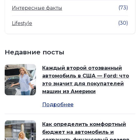
(73)
Интересные факты
(30)
Lifestyle
Недавние посты
Каждый второй отозванный
автомобиль в США — Ford: что
это значит для покупателей
машин из Америки
Подробнее
Как определить комфортный
бюджет на автомобиль и
сохранить финансовый резерв