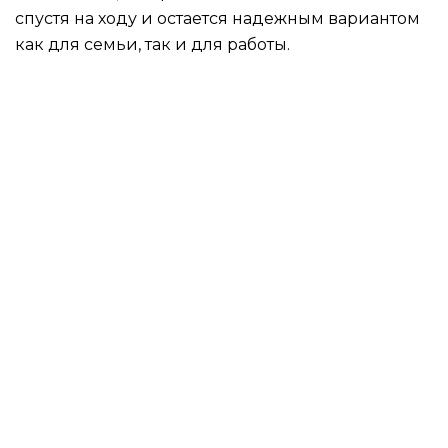
спустя на ходу и остается надежным вариантом
как для семьи, так и для работы.