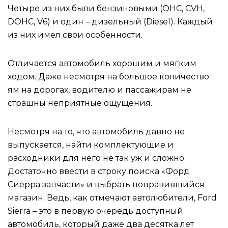
Четыре из них были бензиновыми (OHC, CVH,
DOHC, V6) и один – дизельный (Diesel). Каждый
из них имел свои особенности.
Отличается автомобиль хорошим и мягким
ходом. Даже несмотря на большое количество
ям на дорогах, водителю и пассажирам не
страшны неприятные ощущения.
Несмотря на то, что автомобиль давно не
выпускается, найти комплектующие и
расходники для него не так уж и сложно.
Достаточно ввести в строку поиска «Форд
Сиерра запчасти» и выбрать понравившийся
магазин. Ведь, как отмечают автолюбители, Ford
Sierra – это в первую очередь доступный
автомобиль, который даже два десятка лет