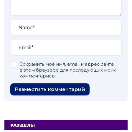
Сохранить моё имя, email и адрес сайта
в этом браузере для последующих моих
комментариев.
Разместить комментарий
РАЗДЕЛЫ