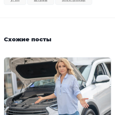
Схожие посты