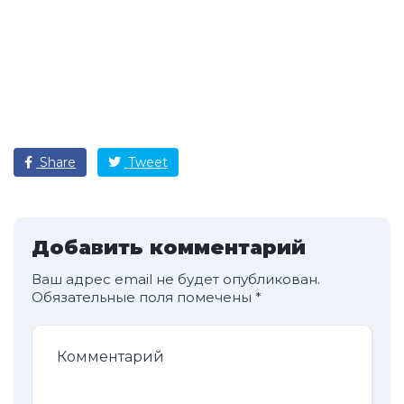
Share
Tweet
Добавить комментарий
Ваш адрес email не будет опубликован.
Обязательные поля помечены
*