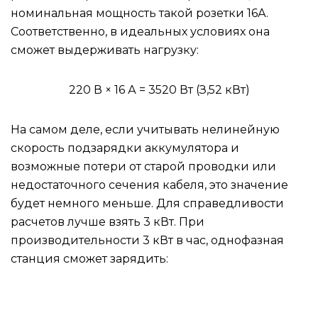
номинальная мощность такой розетки 16А.
Соответственно, в идеальных условиях она
сможет выдерживать нагрузку:
220 В × 16 А = 3520 Вт (З,52 кВт)
На самом деле, если учитывать нелинейную
скорость подзарядки аккумулятора и
возможные потери от старой проводки или
недостаточного сечения кабеля, это значение
будет немного меньше. Для справедливости
расчетов лучше взять 3 кВт. При
производительности 3 кВт в час, однофазная
станция сможет зарядить: