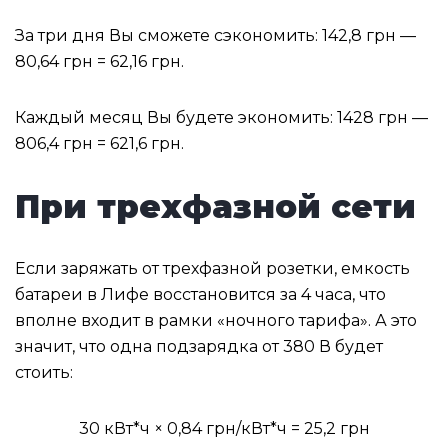
За три дня Вы сможете сэкономить: 142,8 грн —
80,64 грн = 62,16 грн.
Каждый месяц Вы будете экономить: 1428 грн —
806,4 грн = 621,6 грн.
При трехфазной сети
Если заряжать от трехфазной розетки, емкость
батареи в Лифе восстановится за 4 часа, что
вполне входит в рамки «ночного тарифа». А это
значит, что одна подзарядка от 380 В будет
стоить:
30 кВт*ч × 0,84 грн/кВт*ч = 25,2 грн