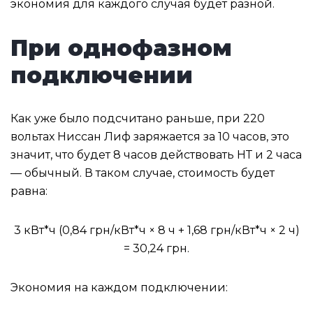
экономия для каждого случая будет разной.
При однофазном
подключении
Как уже было подсчитано раньше, при 220
вольтах Ниссан Лиф заряжается за 10 часов, это
значит, что будет 8 часов действовать НТ и 2 часа
— обычный. В таком случае, стоимость будет
равна:
3 кВт*ч (0,84 грн/кВт*ч × 8 ч + 1,68 грн/кВт*ч × 2 ч)
= 30,24 грн.
Экономия на каждом подключении: