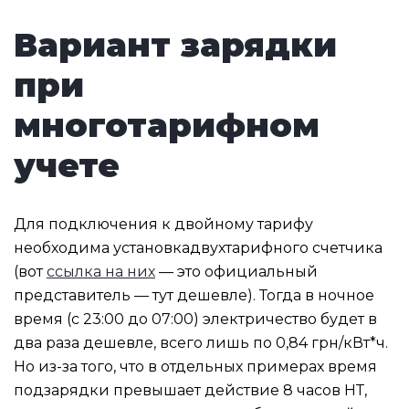
Вариант зарядки
при
многотарифном
учете
Для подключения к двойному тарифу
необходима установкадвухтарифного счетчика
(вот
ссылка на них
— это официальный
представитель — тут дешевле). Тогда в ночное
время (с 23:00 до 07:00) электричество будет в
два раза дешевле, всего лишь по 0,84 грн/кВт*ч.
Но из-за того, что в отдельных примерах время
подзарядки превышает действие 8 часов НТ,