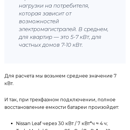
нагрузки на потребителя,
которая зависит от
возможностей
электромагистралей. В среднем,
для квартир — это 5-7 кВт, для
частных домов 7-10 кВт.
Для расчета мы возьмем среднее значение 7
кВт.
И так, при трехфазном подключении, полное
восстановление емкости батареи произойдет:
Nissan Leaf через 30 кВт / 7 кВт*ч ≈ 4 ч;