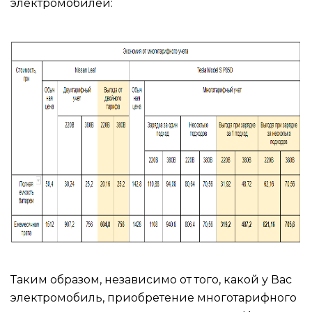
электромобилей:
Таким образом, независимо от того, какой у Вас
электромобиль, приобретение многотарифного