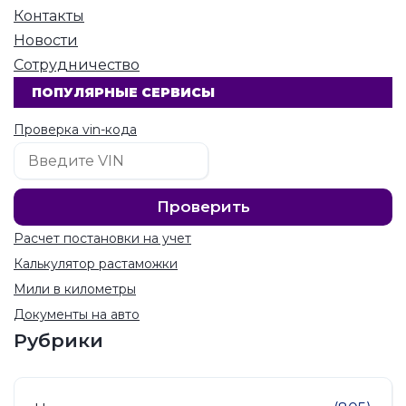
Контакты
Новости
Сотрудничество
ПОПУЛЯРНЫЕ СЕРВИСЫ
Проверка vin-кода
Расчет постановки на учет
Калькулятор растаможки
Мили в километры
Документы на авто
Рубрики