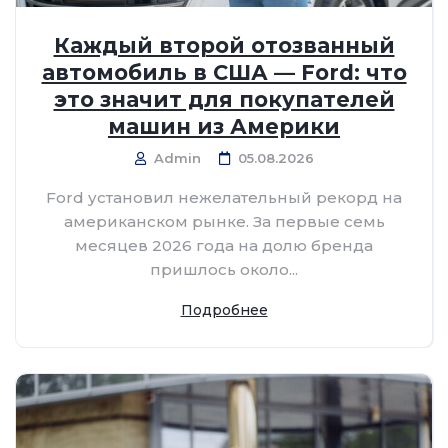
Каждый второй отозванный
автомобиль в США — Ford: что
это значит для покупателей
машин из Америки
Admin
05.08.2026
Ford установил нежелательный рекорд на
американском рынке. За первые семь
месяцев 2026 года на долю бренда
пришлось около...
Подробнее