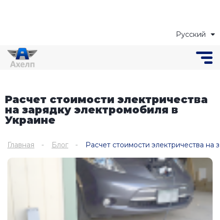
Русский
Українська
Расчет стоимости электричества
на зарядку электромобиля в
Украине
Главная
Блог
Расчет стоимости электричества на 