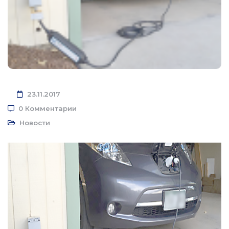
23.11.2017
0 Комментарии
Новости