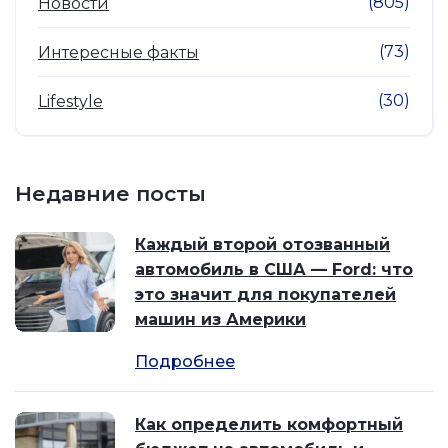
(805)
Новости
(73)
Интересные факты
(30)
Lifestyle
Недавние посты
Каждый второй отозванный
автомобиль в США — Ford: что
это значит для покупателей
машин из Америки
Подробнее
Как определить комфортный