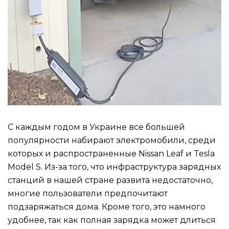
С каждым годом в Украине все большей
популярности набирают электромобили, среди
которых и распространенные Nissan Leaf и Tesla
Model S. Из-за того, что инфраструктура зарядных
станций в нашей стране развита недостаточно,
многие пользователи предпочитают
подзаряжаться дома. Кроме того, это намного
удобнее, так как полная зарядка может длиться