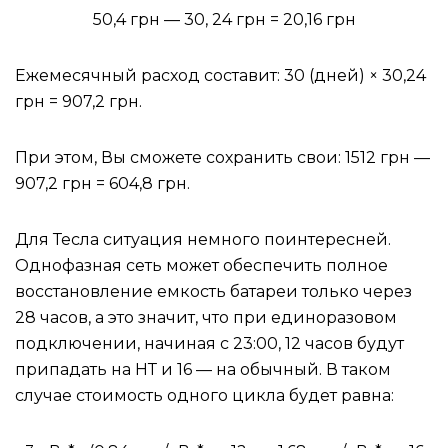
50,4 грн — 30, 24 грн = 20,16 грн
Ежемесячный расход составит: 30 (дней) × 30,24
грн = 907,2 грн.
При этом, Вы сможете сохранить свои: 1512 грн —
907,2 грн = 604,8 грн.
Для Тесла ситуация немного поинтересней.
Однофазная сеть может обеспечить полное
восстановление емкость батареи только через
28 часов, а это значит, что при единоразовом
подключении, начиная с 23:00, 12 часов будут
припадать на НТ и 16 — на обычный. В таком
случае стоимость одного цикла будет равна: