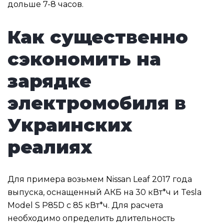
дольше 7-8 часов.
Как существенно
сэкономить на
зарядке
электромобиля в
Украинских
реалиях
Для примера возьмем Nissan Leaf 2017 года
выпуска, оснащенный АКБ на 30 кВт*ч и Tesla
Model S P85D с 85 кВт*ч. Для расчета
необходимо определить длительность