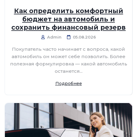
Как определить комфортный
бюджет на автомобиль и
сохранить финансовый резерв
Admin
05.08.2026
Покупатель часто начинает с вопроса, какой
автомобиль он может себе позволить. Более
полезная формулировка — какой автомобиль
останется...
Подробнее