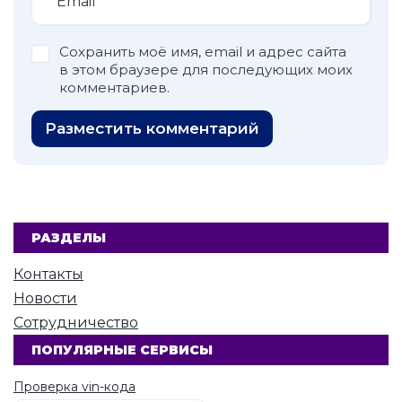
Сохранить моё имя, email и адрес сайта
в этом браузере для последующих моих
комментариев.
Разместить комментарий
РАЗДЕЛЫ
Контакты
Новости
Сотрудничество
ПОПУЛЯРНЫЕ СЕРВИСЫ
Проверка vin-кода