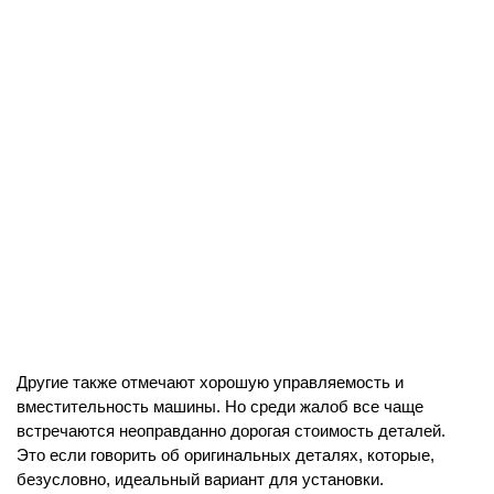
Другие также отмечают хорошую управляемость и 
вместительность машины. Но среди жалоб все чаще 
встречаются неоправданно дорогая стоимость деталей. 
Это если говорить об оригинальных деталях, которые, 
безусловно, идеальный вариант для установки. 