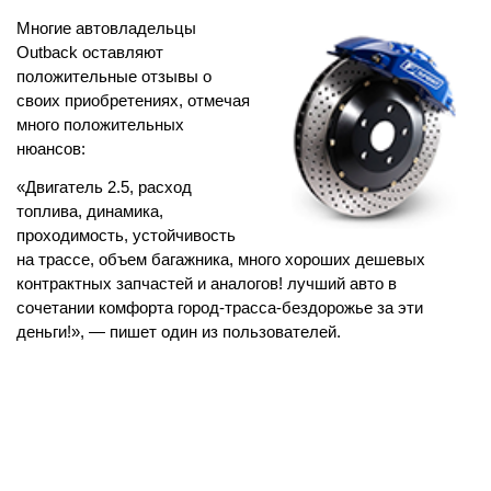
Многие автовладельцы 
Outback оставляют 
положительные отзывы о 
своих приобретениях, отмечая 
много положительных 
нюансов:
«Двигатель 2.5, расход 
топлива, динамика, 
проходимость, устойчивость 
на трассе, объем багажника, много хороших дешевых 
контрактных запчастей и аналогов! лучший авто в 
сочетании комфорта город-трасса-бездорожье за эти 
деньги!», — пишет один из пользователей.