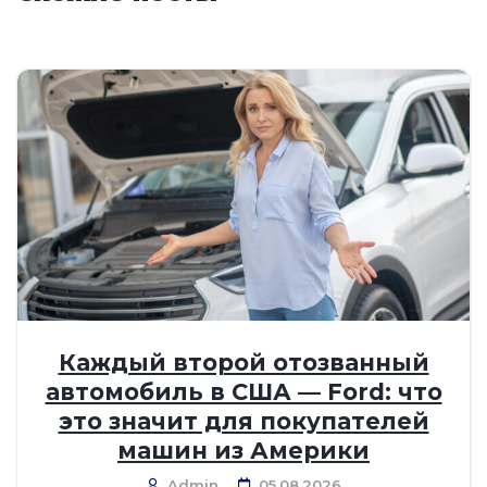
Каждый второй отозванный
автомобиль в США — Ford: что
это значит для покупателей
машин из Америки
Admin
05.08.2026