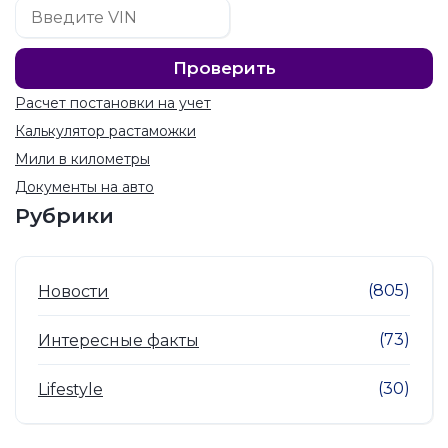
Расчет постановки на учет
Калькулятор растаможки
Мили в километры
Документы на авто
Рубрики
(805)
Новости
(73)
Интересные факты
(30)
Lifestyle