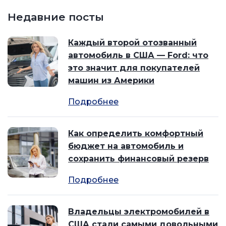
Недавние посты
Каждый второй отозванный
автомобиль в США — Ford: что
это значит для покупателей
машин из Америки
Подробнее
Как определить комфортный
бюджет на автомобиль и
сохранить финансовый резерв
Подробнее
Владельцы электромобилей в
США стали самыми довольными