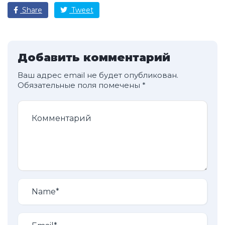
Share
Tweet
Добавить комментарий
Ваш адрес email не будет опубликован.
Обязательные поля помечены
*