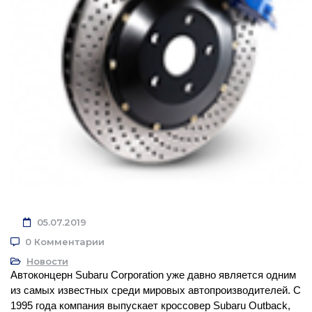
05.07.2019
0 Комментарии
Новости
Автоконцерн Subaru Corporation уже давно является одним 
из самых известных среди мировых автопроизводителей. С 
1995 года компания выпускает кроссовер Subaru Outback, 