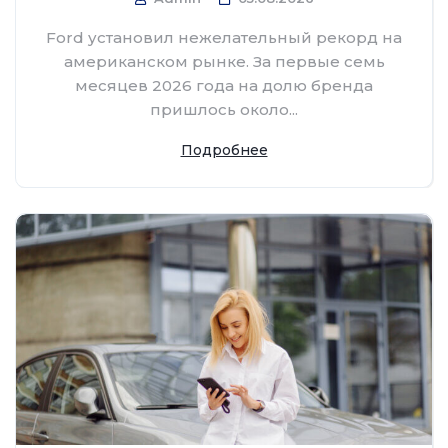
Ford установил нежелательный рекорд на
американском рынке. За первые семь
месяцев 2026 года на долю бренда
пришлось около...
Подробнее