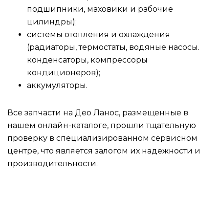
подшипники, маховики и рабочие
цилиндры);
системы отопления и охлаждения
(радиаторы, термостаты, водяные насосы.
конденсаторы, компрессоры
кондиционеров);
аккумуляторы.
Все запчасти на Део Ланос, размещенные в
нашем онлайн-каталоге, прошли тщательную
проверку в специализированном сервисном
центре, что является залогом их надежности и
производительности.