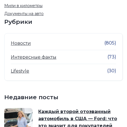
Мили в километры
Документы на авто
Рубрики
(805)
Новости
(73)
Интересные факты
(30)
Lifestyle
Недавние посты
Каждый второй отозванный
автомобиль в США — Ford: что
это значит для покупателей