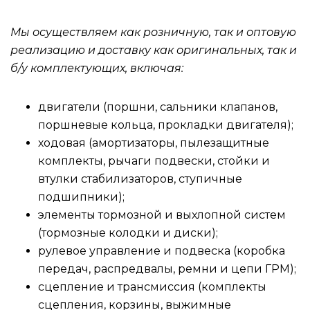
Мы осуществляем как розничную, так и оптовую
реализацию и доставку как оригинальных, так и
б/у комплектующих, включая:
двигатели (поршни, сальники клапанов,
поршневые кольца, прокладки двигателя);
ходовая (амортизаторы, пылезащитные
комплекты, рычаги подвески, стойки и
втулки стабилизаторов, ступичные
подшипники);
элементы тормозной и выхлопной систем
(тормозные колодки и диски);
рулевое управление и подвеска (коробка
передач, распредвалы, ремни и цепи ГРМ);
сцепление и трансмиссия (комплекты
сцепления, корзины, выжимные