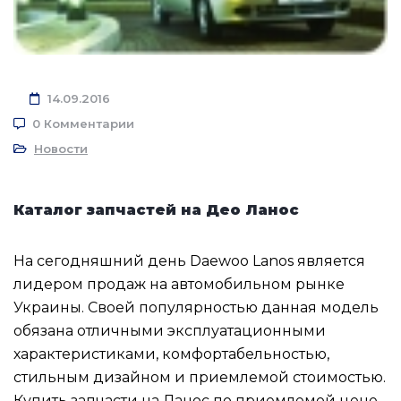
14.09.2016
0 Комментарии
Новости
Каталог запчастей на Део Ланос
На сегодняшний день Daewoo Lanos является
лидером продаж на автомобильном рынке
Украины. Своей популярностью данная модель
обязана отличными эксплуатационными
характеристиками, комфортабельностью,
стильным дизайном и приемлемой стоимостью.
Купить запчасти на Ланос по приемлемой цене