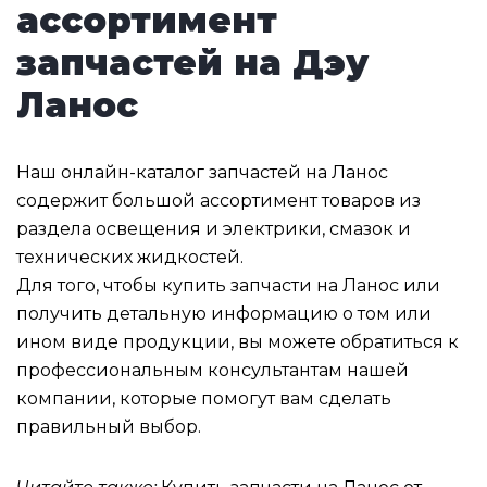
ассортимент
запчастей на Дэу
Ланос
Наш онлайн-каталог запчастей на Ланос
содержит большой ассортимент товаров из
раздела освещения и электрики, смазок и
технических жидкостей.
Для того, чтобы купить запчасти на Ланос или
получить детальную информацию о том или
ином виде продукции, вы можете обратиться к
профессиональным консультантам нашей
компании, которые помогут вам сделать
правильный выбор.