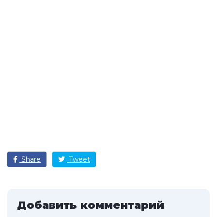
Share
Tweet
Добавить комментарий