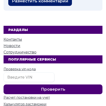
Разместить комментарий
РАЗДЕЛЫ
Контакты
Новости
Сотрудничество
ПОПУЛЯРНЫЕ СЕРВИСЫ
Проверка vin-кода
Расчет постановки на учет
Калькулятор растаможки