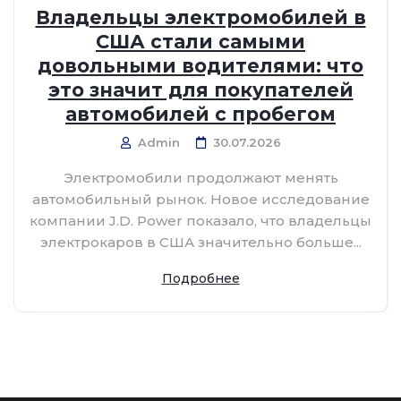
Владельцы электромобилей в
США стали самыми
довольными водителями: что
это значит для покупателей
автомобилей с пробегом
Admin
30.07.2026
Электромобили продолжают менять
автомобильный рынок. Новое исследование
компании J.D. Power показало, что владельцы
электрокаров в США значительно больше...
Подробнее