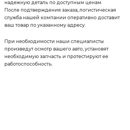
надежную деталь по доступным ценам.
После подтверждения заказа, логистическая
служба нашей компании оперативно доставит
ваш товар по указанному адресу.
При необходимости наши специалисты
произведут осмотр вашего авто, установят
необходимую запчасть и протестируют ее
работоспособность.