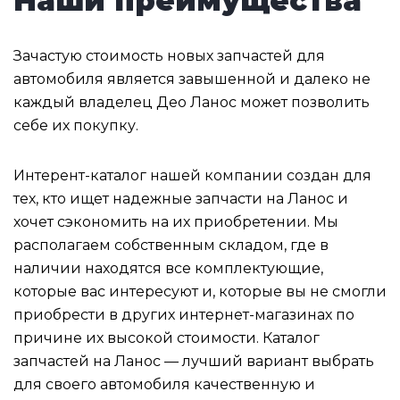
Наши преимущества
Зачастую стоимость новых запчастей для
автомобиля является завышенной и далеко не
каждый владелец Део Ланос может позволить
себе их покупку.
Интерент-каталог нашей компании создан для
тех, кто ищет надежные запчасти на Ланос и
хочет сэкономить на их приобретении. Мы
располагаем собственным складом, где в
наличии находятся все комплектующие,
которые вас интересуют и, которые вы не смогли
приобрести в других интернет-магазинах по
причине их высокой стоимости. Каталог
запчастей на Ланос — лучший вариант выбрать
для своего автомобиля качественную и