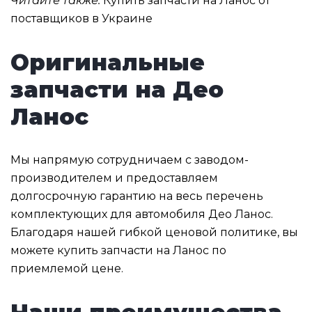
Читайте также:
Купить запчасти на Ланос от
поставщиков в Украине
Оригинальные
запчасти на Део
Ланос
Мы напрямую сотрудничаем с заводом-
производителем и предоставляем
долгосрочную гарантию на весь перечень
комплектующих для автомобиля Део Ланос.
Благодаря нашей гибкой ценовой политике, вы
можете купить запчасти на Ланос по
приемлемой цене.