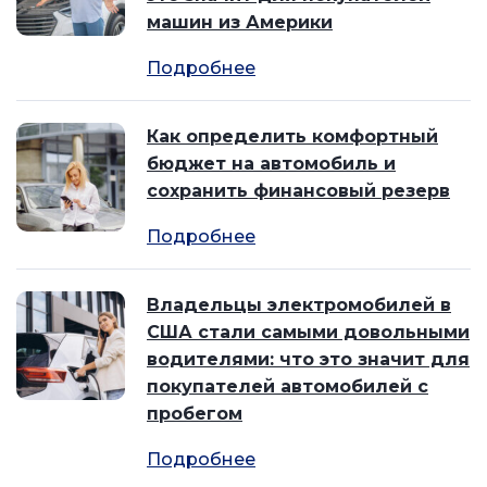
машин из Америки
Подробнее
Как определить комфортный
бюджет на автомобиль и
сохранить финансовый резерв
Подробнее
Владельцы электромобилей в
США стали самыми довольными
водителями: что это значит для
покупателей автомобилей с
пробегом
Подробнее