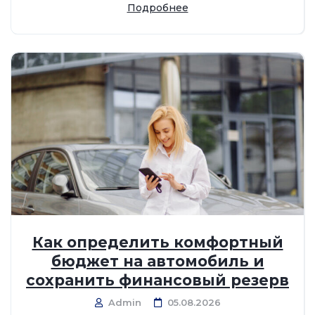
Подробнее
Как определить комфортный
бюджет на автомобиль и
сохранить финансовый резерв
Admin
05.08.2026