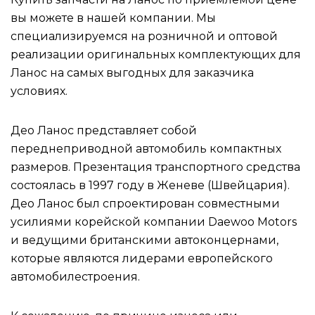
вы можете в нашей компании. Мы
специализируемся на розничной и оптовой
реализации оригинальных комплектующих для
Ланос на самых выгодных для заказчика
условиях.
Део Ланос представляет собой
переднеприводной автомобиль компактных
размеров. Презентация транспортного средства
состоялась в 1997 году в Женеве (Швейцария).
Део Ланос был спроектирован совместными
усилиями корейской компании Daewoo Motors
и ведущими британскими автоконцернами,
которые являются лидерами европейского
автомобилестроения.