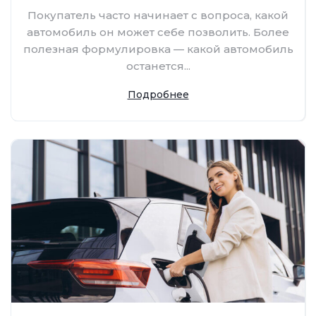
Покупатель часто начинает с вопроса, какой
автомобиль он может себе позволить. Более
полезная формулировка — какой автомобиль
останется...
Подробнее