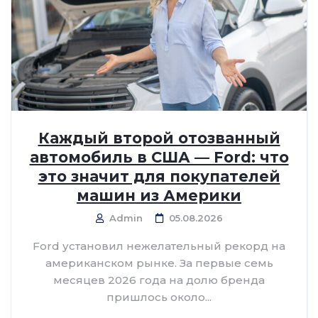
Каждый второй отозванный
автомобиль в США — Ford: что
это значит для покупателей
машин из Америки
Admin
05.08.2026
Ford установил нежелательный рекорд на
американском рынке. За первые семь
месяцев 2026 года на долю бренда
пришлось около...