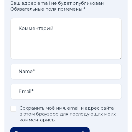
Ваш адрес email не будет опубликован.
Обязательные поля помечены
*
Сохранить моё имя, email и адрес сайта
в этом браузере для последующих моих
комментариев.