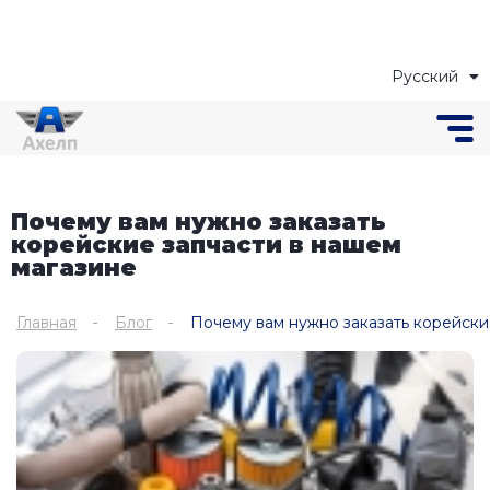
Русский
Українська
Почему вам нужно заказать
корейские запчасти в нашем
магазине
Главная
Блог
Почему вам нужно заказать корейски