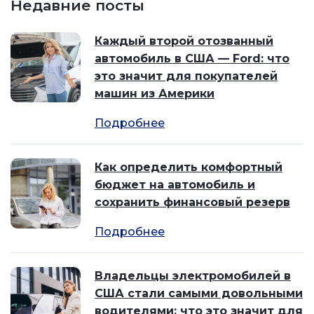
Недавние посты
Каждый второй отозванный
автомобиль в США — Ford: что
это значит для покупателей
машин из Америки
Подробнее
Как определить комфортный
бюджет на автомобиль и
сохранить финансовый резерв
Подробнее
Владельцы электромобилей в
США стали самыми довольными
водителями: что это значит для