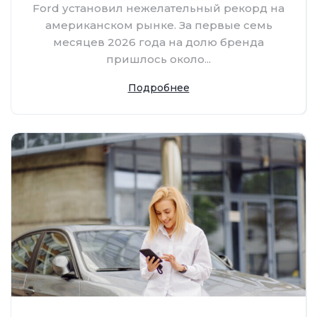
Ford установил нежелательный рекорд на
американском рынке. За первые семь
месяцев 2026 года на долю бренда
пришлось около...
Подробнее