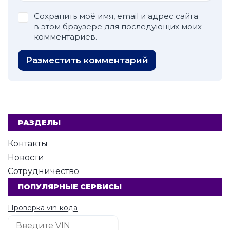
Сохранить моё имя, email и адрес сайта
в этом браузере для последующих моих
комментариев.
Разместить комментарий
РАЗДЕЛЫ
Контакты
Новости
Сотрудничество
ПОПУЛЯРНЫЕ СЕРВИСЫ
Проверка vin-кода