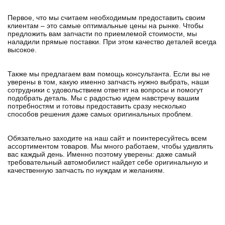
Первое, что мы считаем необходимым предоставить своим
клиентам – это самые оптимальные цены на рынке. Чтобы
предложить вам запчасти по приемлемой стоимости, мы
наладили прямые поставки. При этом качество деталей всегда
высокое.
Также мы предлагаем вам помощь консультанта. Если вы не
уверены в том, какую именно запчасть нужно выбрать, наши
сотрудники с удовольствием ответят на вопросы и помогут
подобрать деталь. Мы с радостью идем навстречу вашим
потребностям и готовы предоставить сразу несколько
способов решения даже самых оригинальных проблем.
Обязательно заходите на наш сайт и поинтересуйтесь всем
ассортиментом товаров. Мы много работаем, чтобы удивлять
вас каждый день. Именно поэтому уверены: даже самый
требовательный автомобилист найдет себе оригинальную и
качественную запчасть по нуждам и желаниям.