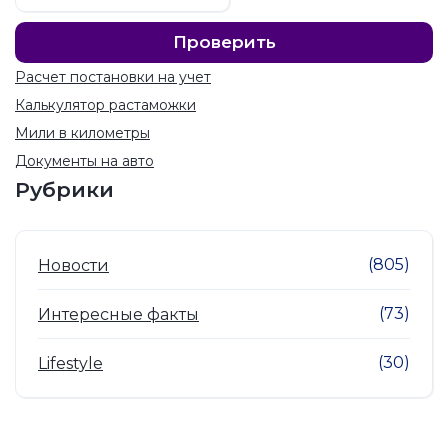
Расчет постановки на учет
Калькулятор растаможки
Мили в километры
Документы на авто
Рубрики
(805)
Новости
(73)
Интересные факты
(30)
Lifestyle