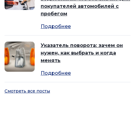
покупателей автомобилей с
пробегом
Подробнее
Указатель поворота: зачем он
нужен, как выбрать и когда
менять
Подробнее
Смотреть все посты