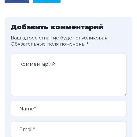
Добавить комментарий
Ваш адрес email не будет опубликован.
Обязательные поля помечены
*