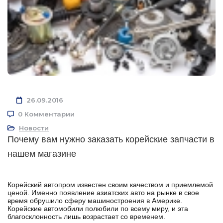
26.09.2016
0 Комментарии
Новости
Почему вам нужно заказать корейские запчасти в
нашем магазине
Корейский автопром известен своим качеством и приемлемой
ценой. Именно появление азиатских авто на рынке в свое
время обрушило сферу машиностроения в Америке.
Корейские автомобили полюбили по всему миру, и эта
благосклонность лишь возрастает со временем.