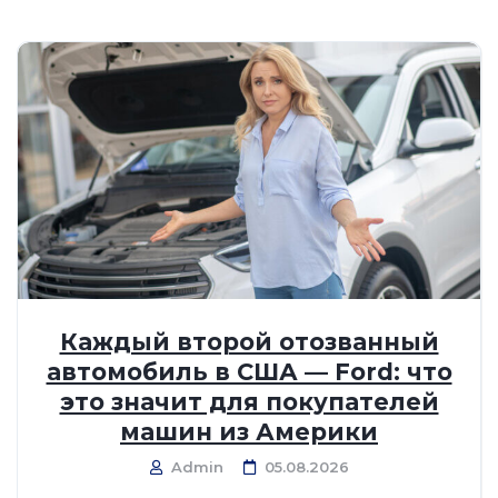
Каждый второй отозванный
автомобиль в США — Ford: что
это значит для покупателей
машин из Америки
Admin
05.08.2026