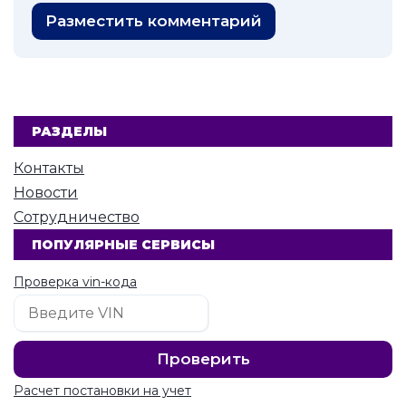
Разместить комментарий
РАЗДЕЛЫ
Контакты
Новости
Сотрудничество
ПОПУЛЯРНЫЕ СЕРВИСЫ
Проверка vin-кода
Расчет постановки на учет