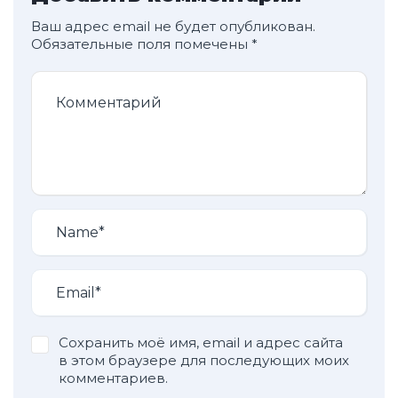
Ваш адрес email не будет опубликован.
Обязательные поля помечены
*
Сохранить моё имя, email и адрес сайта
в этом браузере для последующих моих
комментариев.