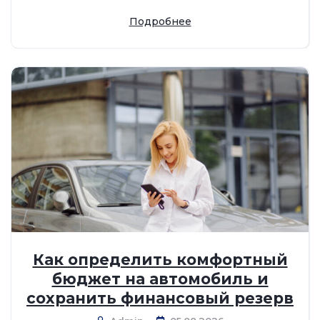
Подробнее
Как определить комфортный
бюджет на автомобиль и
сохранить финансовый резерв