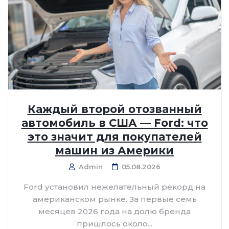
Каждый второй отозванный
автомобиль в США — Ford: что
это значит для покупателей
машин из Америки
Admin
05.08.2026
Ford установил нежелательный рекорд на
американском рынке. За первые семь
месяцев 2026 года на долю бренда
пришлось около...