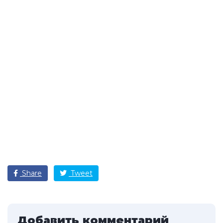
Share
Tweet
Добавить комментарий