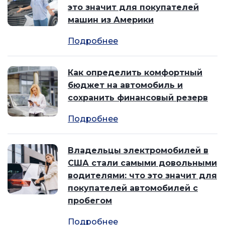
это значит для покупателей
машин из Америки
Подробнее
Как определить комфортный
бюджет на автомобиль и
сохранить финансовый резерв
Подробнее
Владельцы электромобилей в
США стали самыми довольными
водителями: что это значит для
покупателей автомобилей с
пробегом
Подробнее