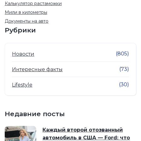
Калькулятор растаможки
Мили в километры
Документы на авто
Рубрики
(805)
Новости
(73)
Интересные факты
(30)
Lifestyle
Недавние посты
Каждый второй отозванный
автомобиль в США — Ford: что