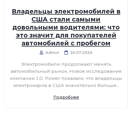
Владельцы электромобилей в
США стали самыми
довольными водителями: что
это значит для покупателей
автомобилей с пробегом
Admin
30.07.2026
Электромобили продолжают менять
автомобильный рынок. Новое исследование
компании J.D. Power показало, что владельцы
электрокаров в США значительно больше...
Подробнее