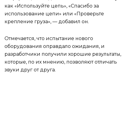
как «Используйте цепь», «Спасибо за
использование цепи» или «Проверьте
крепление груза», — добавил он.
Отмечается, что испытание нового
оборудования оправдало ожидания, и
разработчики получили хорошие результаты,
которые, по их мнению, позволяют отличать
звуки друг от друга.