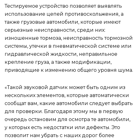
Тестируемое устройство позволяет выявлять
использование цепей противоскольжения, а
также грузовые автомобили, которые имеют
серьезные неисправности, среди них:
изношенные тормоза, неисправность тормозной
системы, утечки в пневматической системе или
гидравлической жидкости, неправильное
крепление груза, а также модификации,
приводящие к изменению общего уровня шума.
«Такой звуковой датчик может быть одним из
нескольких элементов, которые автоматически
сообщат вам, какие автомобили следует выбрать
для проверки. Благодаря этому мы в первую
очередь остановим для осмотра те автомобили,
у которых есть недостатки или дефекты. Это
позволит нам убрать с наших дорог более