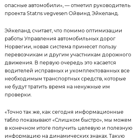
опасные автомобили», — отметил руководитель
проекта Statns vegvesen Ойвинд Эйкеланд.
Эйкеланд считает, что помимо оптимизации
работы Управления автомобильных дорог
Норвегии, новая система принесет пользу
перевозчикам и другим участникам дорожного
движения. В первую очередь это касается
водителей исправных и укомплектованных все
необходимым транспортных средств, которые
не будут тратить время на ненужные им
проверки.
«Точно так же, как сегодня информационные
табло показывают «Слишком быстро», мы можем
в конечном итоге получить целевую и полезную
информацию на динамических знаках. Такую