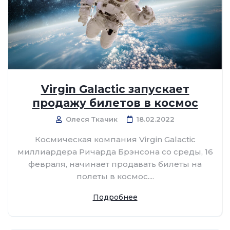
Virgin Galactic запускает
продажу билетов в космос
Олеся Ткачик
18.02.2022
Космическая компания Virgin Galactic
миллиардера Ричарда Брэнсона со среды, 16
февраля, начинает продавать билеты на
полеты в космос....
Подробнее