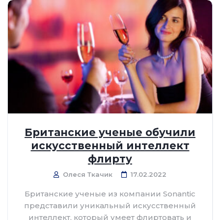
Британские ученые обучили
искусственный интеллект
флирту
Олеся Ткачик
17.02.2022
Британские ученые из компании Sonantic
представили уникальный искусственный
интеллект, который умеет флиртовать и