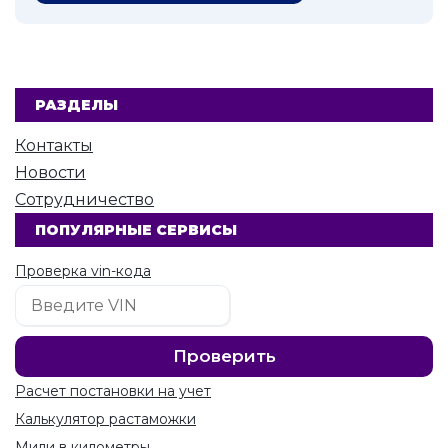
РАЗДЕЛЫ
Контакты
Новости
Сотрудничество
ПОПУЛЯРНЫЕ СЕРВИСЫ
Проверка vin-кода
Расчет постановки на учет
Калькулятор растаможки
Мили в километры