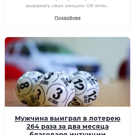
выражать свои эмоции. Об этом...
Подробнее
Мужчина выиграл в лотерею
264 раза за два месяца
благодаря интуиции