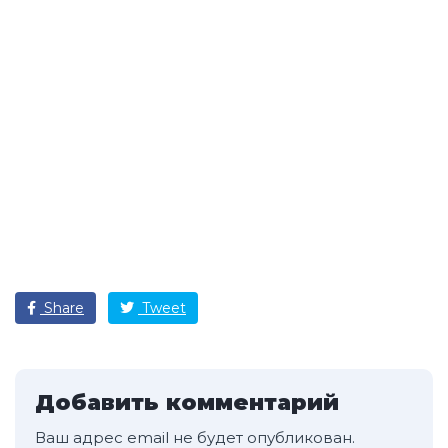
Share
Tweet
Добавить комментарий
Ваш адрес email не будет опубликован.