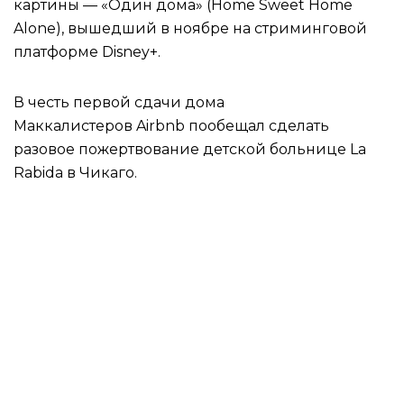
картины — «Один дома» (Home Sweet Home
Alone), вышедший в ноябре на стриминговой
платформе Disney+.
В честь первой сдачи дома
Маккалистеров Airbnb пообещал сделать
разовое пожертвование детской больнице La
Rabida в Чикаго.