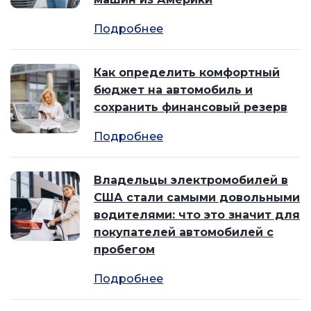
Подробнее
Как определить комфортный
бюджет на автомобиль и
сохранить финансовый резерв
Подробнее
Владельцы электромобилей в
США стали самыми довольными
водителями: что это значит для
покупателей автомобилей с
пробегом
Подробнее