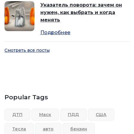
Указатель поворота: зачем он
нужен, как выбрать и когда
менять
Подробнее
Смотреть все посты
Popular Tags
ДТП
Маск
ПДД
США
Тесла
авто
бензин