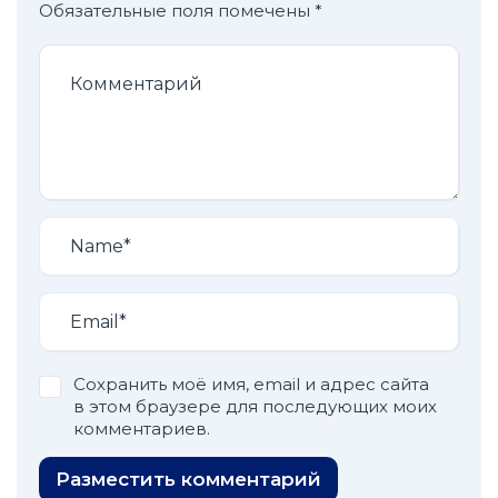
Обязательные поля помечены
*
Сохранить моё имя, email и адрес сайта
в этом браузере для последующих моих
комментариев.
Разместить комментарий