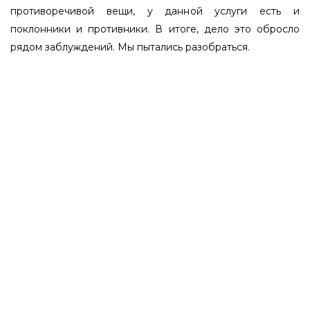
противоречивой вещи, у данной услуги есть и
поклонники и противники. В итоге, дело это обросло
рядом заблуждений. Мы пытались разобраться.