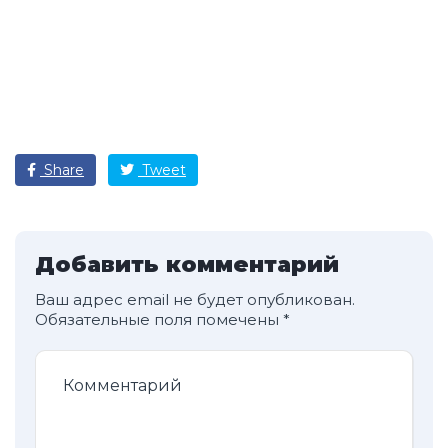
Share
Tweet
Добавить комментарий
Ваш адрес email не будет опубликован.
Обязательные поля помечены
*