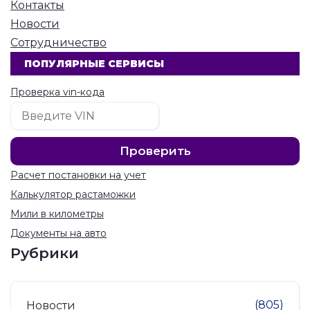
Контакты
Новости
Сотрудничество
ПОПУЛЯРНЫЕ СЕРВИСЫ
Проверка vin-кода
Расчет постановки на учет
Калькулятор растаможки
Мили в километры
Документы на авто
Рубрики
(805)
Новости