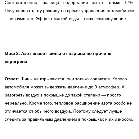
Соответственно, разница содержания азота только 17%.
Почувствовать эту разницу во время управления автомобилем
– невозможно. Эффект мягкой езды – лишь самовнушение.
Миф 2. Азот спасет шины от взрыва по причине
перегрева.
Ответ:
Шины не взрываются, они только лопаются. Колесо
автомобиля может выдержать давление до 9 атмосфер. А
разогреть воздух в покрышке до такой степени — просто
нереально. Кроме того, тепловое расширение азота особо не
отличается от обычного воздуха. Поэтому следует лучше
следить за правильным давлением в покрышках и их износом.