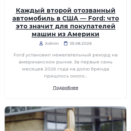
Каждый второй отозванный
автомобиль в США — Ford: что
это значит для покупателей
машин из Америки
Admin
05.08.2026
Ford установил нежелательный рекорд на
американском рынке. За первые семь
месяцев 2026 года на долю бренда
пришлось около...
Подробнее