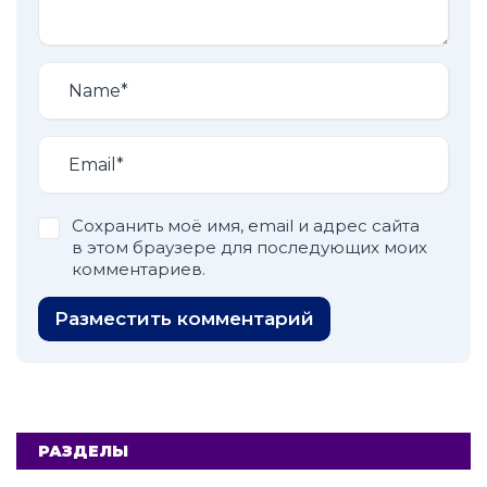
Сохранить моё имя, email и адрес сайта
в этом браузере для последующих моих
комментариев.
Разместить комментарий
РАЗДЕЛЫ