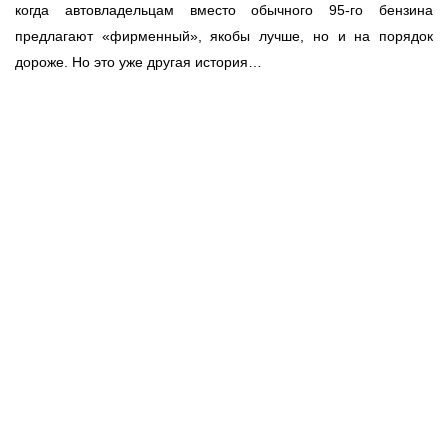
когда автовладельцам вместо обычного 95-го бензина
предлагают «фирменный», якобы лучше, но и на порядок
дороже. Но это уже другая история…