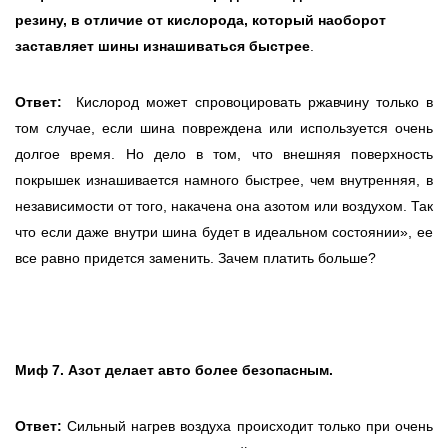
резину, в отличие от кислорода, который наоборот
заставляет шины изнашиваться быстрее
.
Ответ:
Кислород может спровоцировать ржавчину только в
том случае, если шина повреждена или используется очень
долгое время. Но дело в том, что внешняя поверхность
покрышек изнашивается намного быстрее, чем внутренняя, в
независимости от того, накачена она азотом или воздухом. Так
что если даже внутри шина будет в идеальном состоянии», ее
все равно придется заменить. Зачем платить больше?
Миф 7. Азот делает авто более безопасным.
Ответ:
Сильный нагрев воздуха происходит только при очень