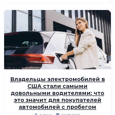
Владельцы электромобилей в
США стали самыми
довольными водителями: что
это значит для покупателей
автомобилей с пробегом
Admin
30.07.2026