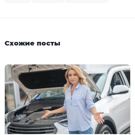
Схожие посты