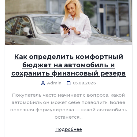
Как определить комфортный
бюджет на автомобиль и
сохранить финансовый резерв
Admin
05.08.2026
Покупатель часто начинает с вопроса, какой
автомобиль он может себе позволить. Более
полезная формулировка — какой автомобиль
останется...
Подробнее