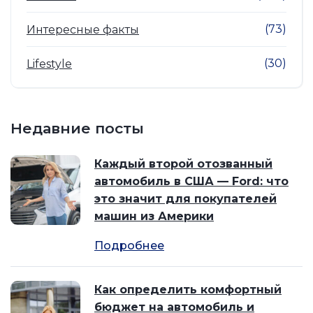
(73)
Интересные факты
(30)
Lifestyle
Недавние посты
Каждый второй отозванный
автомобиль в США — Ford: что
это значит для покупателей
машин из Америки
Подробнее
Как определить комфортный
бюджет на автомобиль и