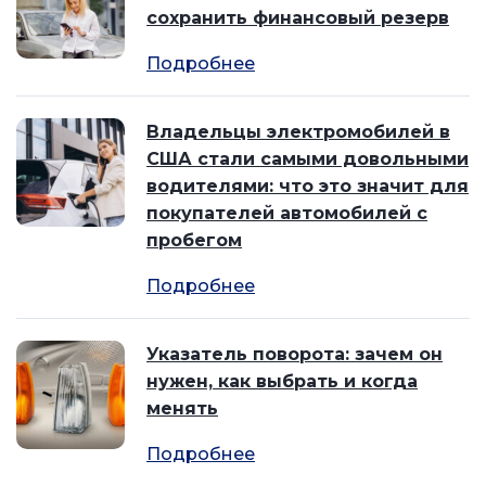
сохранить финансовый резерв
Подробнее
Владельцы электромобилей в
США стали самыми довольными
водителями: что это значит для
покупателей автомобилей с
пробегом
Подробнее
Указатель поворота: зачем он
нужен, как выбрать и когда
менять
Подробнее