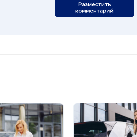
Разместить
комментарий