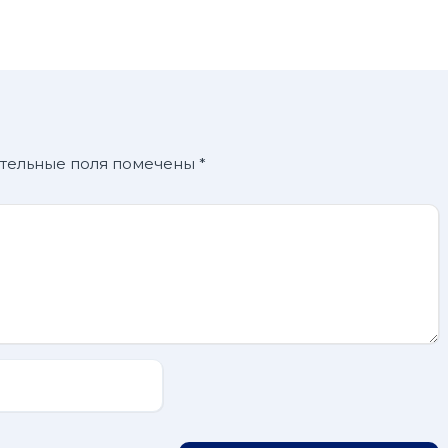
тельные поля помечены
*