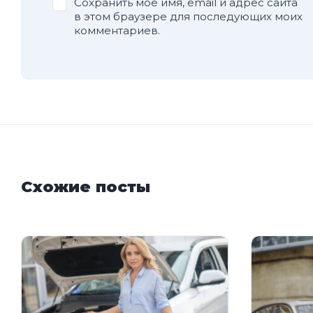
Сохранить моё имя, email и адрес сайта
в этом браузере для последующих моих
комментариев.
Схожие посты