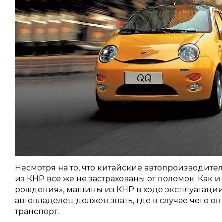
Несмотря на то, что китайские автопроизводител
из КНР все же не застрахованы от поломок. Как 
рождения», машины из КНР в ходе эксплуатаци
автовладелец должен знать, где в случае чего 
транспорт.