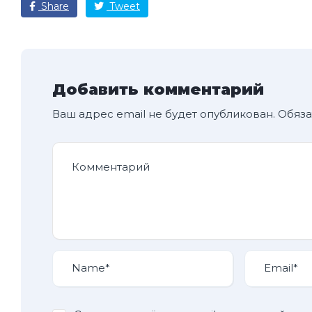
Share
Tweet
Добавить комментарий
Ваш адрес email не будет опубликован.
Обяза