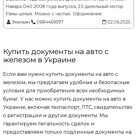
Навара D40 2008 года выпуска, 2.5 дизельный мотор.
Рамы целые. Можно с частью. Оформление.
Эмильян
0684469597
02.06.2025
Купить документы на авто с
железом в Украине
Если вам нужно купить документы на авто с
железом, мы предлагаем удобные и безопасные
условия для приобретения всех необходимых
бумаг. У нас можно купить документы на авто в
Украине, включая техпаспорт, ПТС, свидетельство
о регистрации и другие документы. Мы
гарантируем легальность сделок и
предоставляем только подлинные документы на