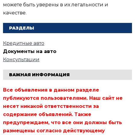
можете быть уверены в их легальности и
качестве.
РАЗДЕЛЫ
Кредитные авто
Документы на авто
Консультации
ВАЖНАЯ ИНФОРМАЦИЯ
Все объявления в данном разделе
публикуются пользователями. Наш сайт не
несет никакой ответственности за
содержание объявлений. Также
предупреждаем, что все они должны быть
размещены согласно действующему