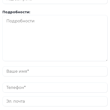
Подробности: