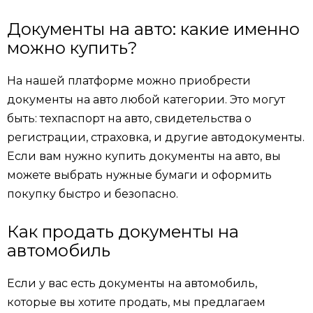
Документы на авто: какие именно
можно купить?
На нашей платформе можно приобрести
документы на авто любой категории. Это могут
быть: техпаспорт на авто, свидетельства о
регистрации, страховка, и другие автодокументы.
Если вам нужно купить документы на авто, вы
можете выбрать нужные бумаги и оформить
покупку быстро и безопасно.
Как продать документы на
автомобиль
Если у вас есть документы на автомобиль,
которые вы хотите продать, мы предлагаем