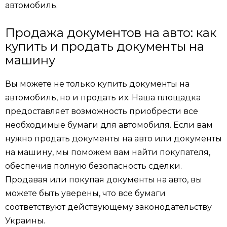
автомобиль.
Продажа документов на авто: как
купить и продать документы на
машину
Вы можете не только купить документы на
автомобиль, но и продать их. Наша площадка
предоставляет возможность приобрести все
необходимые бумаги для автомобиля. Если вам
нужно продать документы на авто или документы
на машину, мы поможем вам найти покупателя,
обеспечив полную безопасность сделки.
Продавая или покупая документы на авто, вы
можете быть уверены, что все бумаги
соответствуют действующему законодательству
Украины.