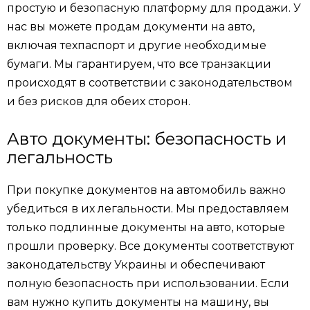
простую и безопасную платформу для продажи. У
нас вы можете продам документи на авто,
включая техпаспорт и другие необходимые
бумаги. Мы гарантируем, что все транзакции
происходят в соответствии с законодательством
и без рисков для обеих сторон.
Авто документы: безопасность и
легальность
При покупке документов на автомобиль важно
убедиться в их легальности. Мы предоставляем
только подлинные документы на авто, которые
прошли проверку. Все документы соответствуют
законодательству Украины и обеспечивают
полную безопасность при использовании. Если
вам нужно купить документы на машину, вы