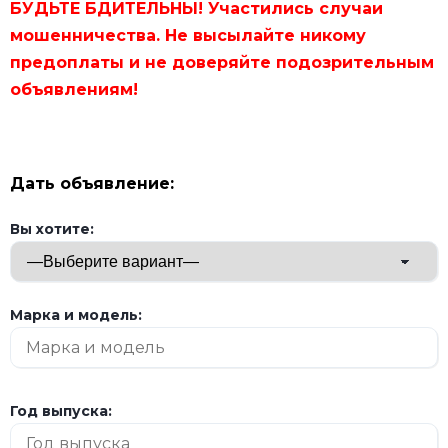
БУДЬТЕ БДИТЕЛЬНЫ! Участились случаи
мошенничества. Не высылайте никому
предоплаты и не доверяйте подозрительным
объявлениям!
Дать объявление:
Вы хотите:
Марка и модель:
Год выпуска: