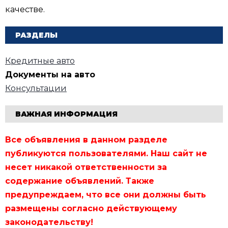
качестве.
РАЗДЕЛЫ
Кредитные авто
Документы на авто
Консультации
ВАЖНАЯ ИНФОРМАЦИЯ
Все объявления в данном разделе
публикуются пользователями. Наш сайт не
несет никакой ответственности за
содержание объявлений. Также
предупреждаем, что все они должны быть
размещены согласно действующему
законодательству!