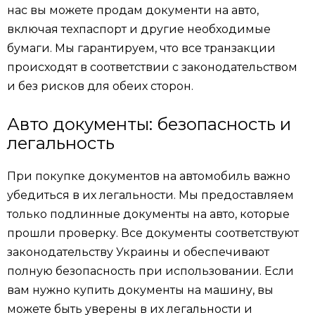
нас вы можете продам документи на авто,
включая техпаспорт и другие необходимые
бумаги. Мы гарантируем, что все транзакции
происходят в соответствии с законодательством
и без рисков для обеих сторон.
Авто документы: безопасность и
легальность
При покупке документов на автомобиль важно
убедиться в их легальности. Мы предоставляем
только подлинные документы на авто, которые
прошли проверку. Все документы соответствуют
законодательству Украины и обеспечивают
полную безопасность при использовании. Если
вам нужно купить документы на машину, вы
можете быть уверены в их легальности и