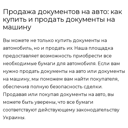
Продажа документов на авто: как
купить и продать документы на
машину
Вы можете не только купить документы на
автомобиль, но и продать их. Наша площадка
предоставляет возможность приобрести все
необходимые бумаги для автомобиля. Если вам
нужно продать документы на авто или документы
на машину, мы поможем вам найти покупателя,
обеспечив полную безопасность сделки.
Продавая или покупая документы на авто, вы
можете быть уверены, что все бумаги
соответствуют действующему законодательству
Украины.