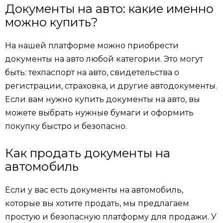
Документы на авто: какие именно
можно купить?
На нашей платформе можно приобрести
документы на авто любой категории. Это могут
быть: техпаспорт на авто, свидетельства о
регистрации, страховка, и другие автодокументы.
Если вам нужно купить документы на авто, вы
можете выбрать нужные бумаги и оформить
покупку быстро и безопасно.
Как продать документы на
автомобиль
Если у вас есть документы на автомобиль,
которые вы хотите продать, мы предлагаем
простую и безопасную платформу для продажи. У