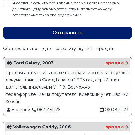
Я соглашаюсь, что объявление размещается согласно
действующему законодательству и полностью несу
ответственность за его содержание
Отправить
Сортировать по:
дате
алфавиту
купить
продать
Ford Galaxy, 2003
продам
Продам автомобиль после пожара или отдельно кузов с
документами на Форд Галакси 2003 год серый цвет
двигатель дизельный V - 1.9. Возможно
переоформление на покупателя. Киевский учёт. Звонки.
Хозяин.
Валерий
0671451126
06.08.2023
Volkswagen Caddy, 2006
продам