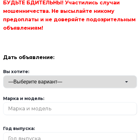
БУДЬТЕ БДИТЕЛЬНЫ! Участились случаи
мошенничества. Не высылайте никому
предоплаты и не доверяйте подозрительным
объявлениям!
Дать объявление:
Вы хотите:
Марка и модель:
Год выпуска: