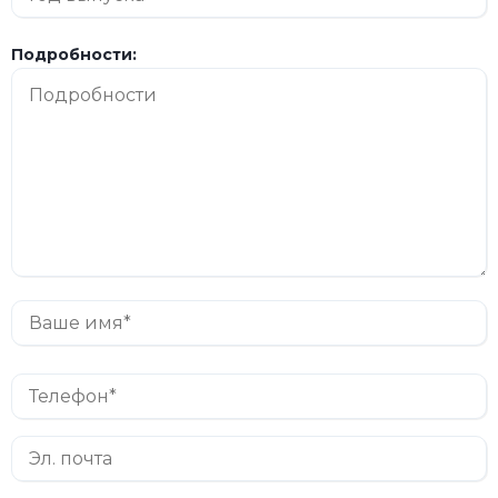
Подробности: