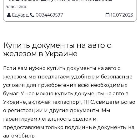
власника.
Едуард
0684469597
16.07.2023
Купить документы на авто с
железом в Украине
Если вам нужно купить документы на авто с
железом, мы предлагаем удобные и безопасные
условия для приобретения всех необходимых
бумаг. У нас можно купить документы на авто в
Украине, включая техпаспорт, ПТС, свидетельство
о регистрации и другие документы. Мы
гарантируем легальность сделок и
предоставляем только подлинные документы на
автомобиль.