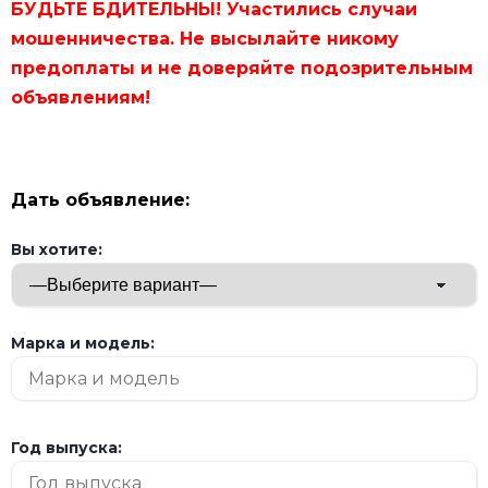
БУДЬТЕ БДИТЕЛЬНЫ! Участились случаи
мошенничества. Не высылайте никому
предоплаты и не доверяйте подозрительным
объявлениям!
Дать объявление:
Вы хотите:
Марка и модель:
Год выпуска: