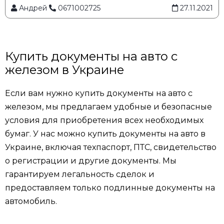
Андрей
0671002725
27.11.2021
Купить документы на авто с
железом в Украине
Если вам нужно купить документы на авто с
железом, мы предлагаем удобные и безопасные
условия для приобретения всех необходимых
бумаг. У нас можно купить документы на авто в
Украине, включая техпаспорт, ПТС, свидетельство
о регистрации и другие документы. Мы
гарантируем легальность сделок и
предоставляем только подлинные документы на
автомобиль.