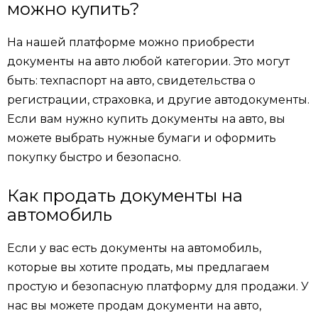
можно купить?
На нашей платформе можно приобрести
документы на авто любой категории. Это могут
быть: техпаспорт на авто, свидетельства о
регистрации, страховка, и другие автодокументы.
Если вам нужно купить документы на авто, вы
можете выбрать нужные бумаги и оформить
покупку быстро и безопасно.
Как продать документы на
автомобиль
Если у вас есть документы на автомобиль,
которые вы хотите продать, мы предлагаем
простую и безопасную платформу для продажи. У
нас вы можете продам документи на авто,