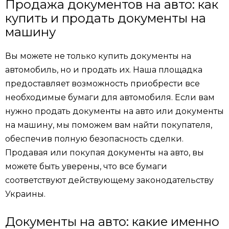
Продажа документов на авто: как
купить и продать документы на
машину
Вы можете не только купить документы на
автомобиль, но и продать их. Наша площадка
предоставляет возможность приобрести все
необходимые бумаги для автомобиля. Если вам
нужно продать документы на авто или документы
на машину, мы поможем вам найти покупателя,
обеспечив полную безопасность сделки.
Продавая или покупая документы на авто, вы
можете быть уверены, что все бумаги
соответствуют действующему законодательству
Украины.
Документы на авто: какие именно