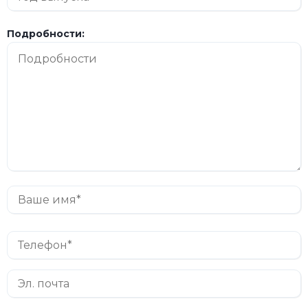
Подробности: