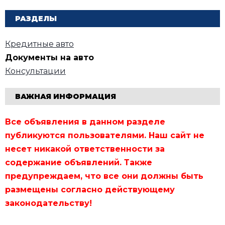
РАЗДЕЛЫ
Кредитные авто
Документы на авто
Консультации
ВАЖНАЯ ИНФОРМАЦИЯ
Все объявления в данном разделе
публикуются пользователями. Наш сайт не
несет никакой ответственности за
содержание объявлений. Также
предупреждаем, что все они должны быть
размещены согласно действующему
законодательству!