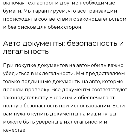
включая техпаспорт и другие необходимые
бумаги. Мы гарантируем, что все транзакции
происходят в соответствии с законодательством
и без рисков для обеих сторон.
Авто документы: безопасность и
легальность
При покупке документов на автомобиль важно
убедиться в их легальности. Мы предоставляем
только подлинные документы на авто, которые
прошли проверку. Все документы соответствуют
законодательству Украины и обеспечивают
полную безопасность при использовании. Если
вам нужно купить документы на машину, вы
можете быть уверены в их легальности и
качестве.