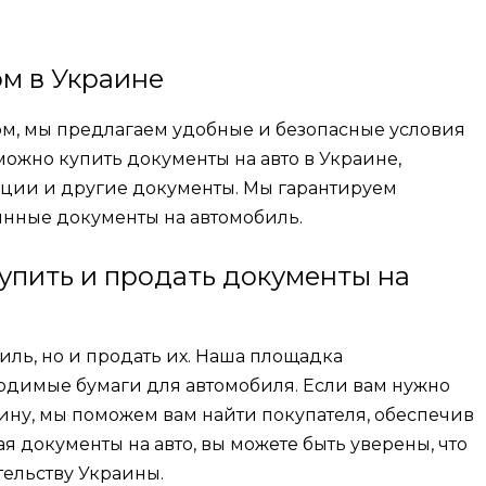
ом в Украине
зом, мы предлагаем удобные и безопасные условия
можно купить документы на авто в Украине,
рации и другие документы. Мы гарантируем
инные документы на автомобиль.
купить и продать документы на
иль, но и продать их. Наша площадка
одимые бумаги для автомобиля. Если вам нужно
ину, мы поможем вам найти покупателя, обеспечив
я документы на авто, вы можете быть уверены, что
тельству Украины.