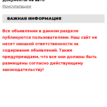
Консультации
ВАЖНАЯ ИНФОРМАЦИЯ
Все объявления в данном разделе
публикуются пользователями. Наш сайт не
несет никакой ответственности за
содержание объявлений. Также
предупреждаем, что все они должны быть
размещены согласно действующему
законодательству!