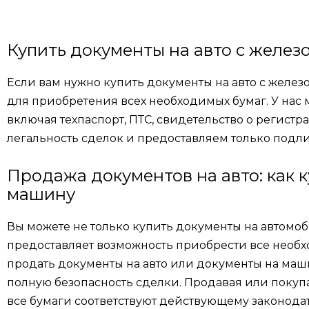
Купить документы на авто с желез
Если вам нужно купить документы на авто с желе
для приобретения всех необходимых бумаг. У нас 
включая техпаспорт, ПТС, свидетельство о регист
легальность сделок и предоставляем только подл
Продажа документов на авто: как 
машину
Вы можете не только купить документы на автомоб
предоставляет возможность приобрести все необх
продать документы на авто или документы на маш
полную безопасность сделки. Продавая или покупа
все бумаги соответствуют действующему законода