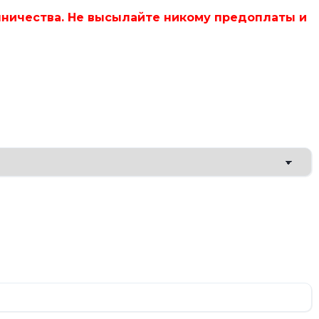
ничества. Не высылайте никому предоплаты и