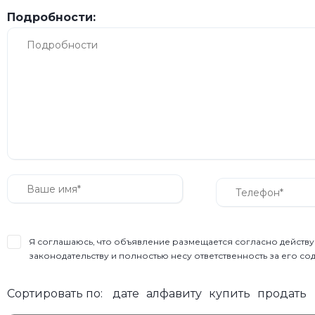
Подробности:
Я соглашаюсь, что объявление размещается согласно дейст
законодательству и полностью несу ответственность за его с
Сортировать по:
дате
алфавиту
купить
продать