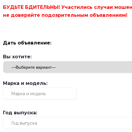
БУДЬТЕ БДИТЕЛЬНЫ! Участились случаи мошен
не доверяйте подозрительным объявлениям!
Дать объявление:
Вы хотите:
Марка и модель:
Год выпуска: