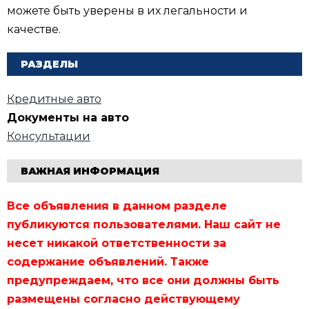
можете быть уверены в их легальности и
качестве.
РАЗДЕЛЫ
Кредитные авто
Документы на авто
Консультации
ВАЖНАЯ ИНФОРМАЦИЯ
Все объявления в данном разделе
публикуются пользователями. Наш сайт не
несет никакой ответственности за
содержание объявлений. Также
предупреждаем, что все они должны быть
размещены согласно действующему