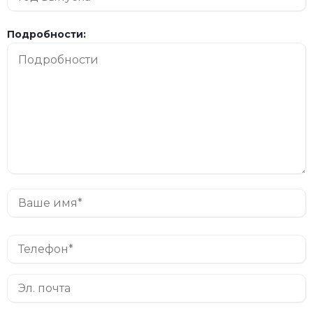
Подробности: