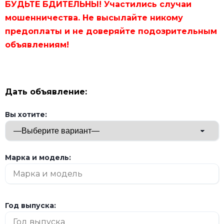
БУДЬТЕ БДИТЕЛЬНЫ! Участились случаи
мошенничества. Не высылайте никому
предоплаты и не доверяйте подозрительным
объявлениям!
Дать объявление:
Вы хотите:
Марка и модель:
Год выпуска: