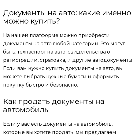
Документы на авто: какие именно
можно купить?
На нашей платформе можно приобрести
документы на авто любой категории. Это могут
быть: техпаспорт на авто, свидетельства о
регистрации, страховка, и другие автодокументы.
Если вам нужно купить документы на авто, вы
можете выбрать нужные бумаги и оформить
покупку быстро и безопасно.
Как продать документы на
автомобиль
Если у вас есть документы на автомобиль,
которые вы хотите продать, мы предлагаем