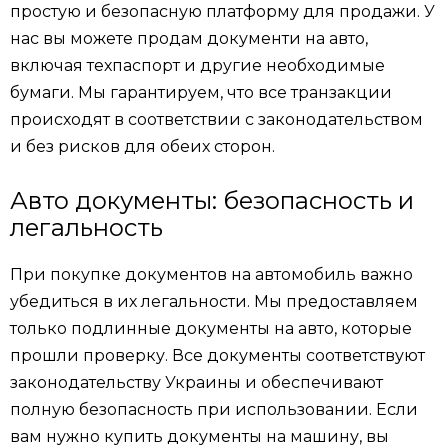
простую и безопасную платформу для продажи. У
нас вы можете продам документи на авто,
включая техпаспорт и другие необходимые
бумаги. Мы гарантируем, что все транзакции
происходят в соответствии с законодательством
и без рисков для обеих сторон.
Авто документы: безопасность и
легальность
При покупке документов на автомобиль важно
убедиться в их легальности. Мы предоставляем
только подлинные документы на авто, которые
прошли проверку. Все документы соответствуют
законодательству Украины и обеспечивают
полную безопасность при использовании. Если
вам нужно купить документы на машину, вы