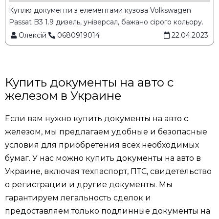
Куплю документи з елементами кузова Volkswagen
Passat B3 1.9 дизель, універсал, бажано сірого кольору.
Олексій
0680919014
22.04.2023
Купить документы на авто с
железом в Украине
Если вам нужно купить документы на авто с
железом, мы предлагаем удобные и безопасные
условия для приобретения всех необходимых
бумаг. У нас можно купить документы на авто в
Украине, включая техпаспорт, ПТС, свидетельство
о регистрации и другие документы. Мы
гарантируем легальность сделок и
предоставляем только подлинные документы на