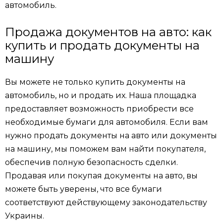
автомобиль.
Продажа документов на авто: как
купить и продать документы на
машину
Вы можете не только купить документы на
автомобиль, но и продать их. Наша площадка
предоставляет возможность приобрести все
необходимые бумаги для автомобиля. Если вам
нужно продать документы на авто или документы
на машину, мы поможем вам найти покупателя,
обеспечив полную безопасность сделки.
Продавая или покупая документы на авто, вы
можете быть уверены, что все бумаги
соответствуют действующему законодательству
Украины.