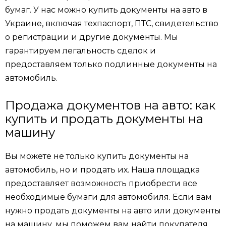
бумаг. У нас можно купить документы на авто в
Украине, включая техпаспорт, ПТС, свидетельство
о регистрации и другие документы. Мы
гарантируем легальность сделок и
предоставляем только подлинные документы на
автомобиль.
Продажа документов на авто: как
купить и продать документы на
машину
Вы можете не только купить документы на
автомобиль, но и продать их. Наша площадка
предоставляет возможность приобрести все
необходимые бумаги для автомобиля. Если вам
нужно продать документы на авто или документы
на машину, мы поможем вам найти покупателя,