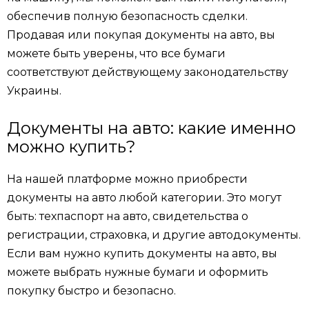
обеспечив полную безопасность сделки.
Продавая или покупая документы на авто, вы
можете быть уверены, что все бумаги
соответствуют действующему законодательству
Украины.
Документы на авто: какие именно
можно купить?
На нашей платформе можно приобрести
документы на авто любой категории. Это могут
быть: техпаспорт на авто, свидетельства о
регистрации, страховка, и другие автодокументы.
Если вам нужно купить документы на авто, вы
можете выбрать нужные бумаги и оформить
покупку быстро и безопасно.