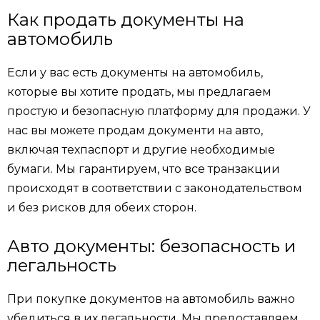
Как продать документы на
автомобиль
Если у вас есть документы на автомобиль,
которые вы хотите продать, мы предлагаем
простую и безопасную платформу для продажи. У
нас вы можете продам документи на авто,
включая техпаспорт и другие необходимые
бумаги. Мы гарантируем, что все транзакции
происходят в соответствии с законодательством
и без рисков для обеих сторон.
Авто документы: безопасность и
легальность
При покупке документов на автомобиль важно
убедиться в их легальности. Мы предоставляем