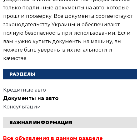
только подлинные документы на авто, которые
прошли проверку. Все документы соответствуют
законодательству Украины и обеспечивают
полную безопасность при использовании. Если
вам нужно купить документы на машину, вы
можете быть уверены в их легальности и
качестве.
РАЗДЕЛЫ
Кредитные авто
Документы на авто
Консультации
ВАЖНАЯ ИНФОРМАЦИЯ
Все объявления в данном разделе