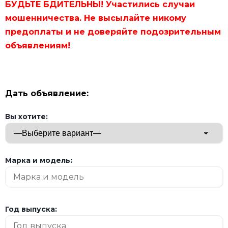
БУДЬТЕ БДИТЕЛЬНЫ! Участились случаи
мошенничества. Не высылайте никому
предоплаты и не доверяйте подозрительным
объявлениям!
Дать объявление:
Вы хотите:
Марка и модель:
Год выпуска: