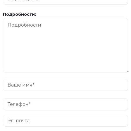
Подробности: