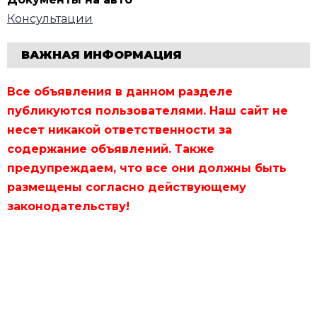
Консультации
ВАЖНАЯ ИНФОРМАЦИЯ
Все объявления в данном разделе
публикуются пользователями. Наш сайт не
несет никакой ответственности за
содержание объявлений. Также
предупреждаем, что все они должны быть
размещены согласно действующему
законодательству!