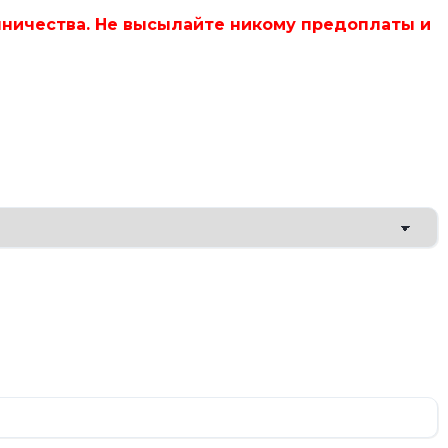
ничества. Не высылайте никому предоплаты и