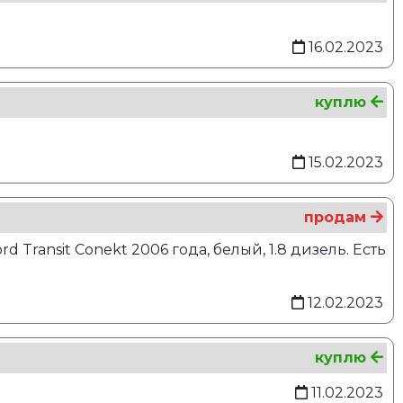
16.02.2023
куплю
15.02.2023
продам
 Transit Conekt 2006 года, белый, 1.8 дизель. Есть
12.02.2023
куплю
11.02.2023