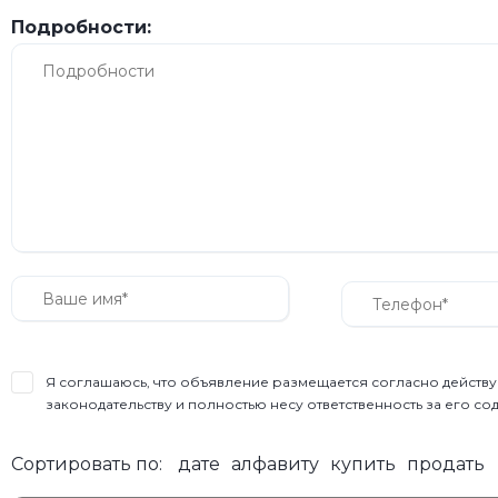
Подробности:
Я соглашаюсь, что объявление размещается согласно дейст
законодательству и полностью несу ответственность за его с
Сортировать по:
дате
алфавиту
купить
продать