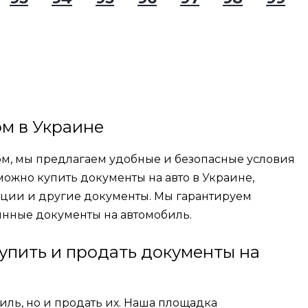
ом в Украине
зом, мы предлагаем удобные и безопасные условия
можно купить документы на авто в Украине,
рации и другие документы. Мы гарантируем
инные документы на автомобиль.
купить и продать документы на
иль, но и продать их. Наша площадка