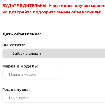
БУДЬТЕ БДИТЕЛЬНЫ! Участились случаи мошен
не доверяйте подозрительным объявлениям!
Дать объявление:
Вы хотите:
Марка и модель:
Год выпуска: