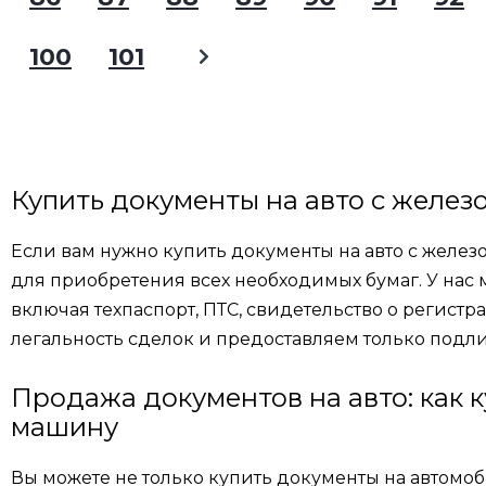
100
101
Купить документы на авто с желез
Если вам нужно купить документы на авто с желе
для приобретения всех необходимых бумаг. У нас 
включая техпаспорт, ПТС, свидетельство о регист
легальность сделок и предоставляем только подл
Продажа документов на авто: как 
машину
Вы можете не только купить документы на автомоб