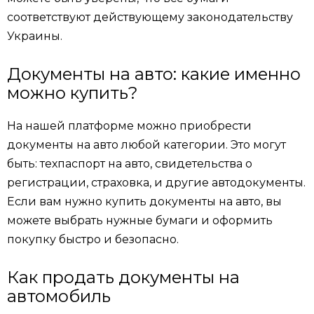
соответствуют действующему законодательству
Украины.
Документы на авто: какие именно
можно купить?
На нашей платформе можно приобрести
документы на авто любой категории. Это могут
быть: техпаспорт на авто, свидетельства о
регистрации, страховка, и другие автодокументы.
Если вам нужно купить документы на авто, вы
можете выбрать нужные бумаги и оформить
покупку быстро и безопасно.
Как продать документы на
автомобиль