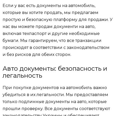
Если у вас есть документы на автомобиль,
которые вы хотите продать, мы предлагаем
простую и безопасную платформу для продажи. У
нас вы можете продам документи на авто,
включая техпаспорт и другие необходимые
бумаги. Мы гарантируем, что все транзакции
происходят в соответствии с законодательством
и без рисков для обеих сторон.
Авто документы: безопасность и
легальность
При покупке документов на автомобиль важно
убедиться в их легальности. Мы предоставляем
только подлинные документы на авто, которые
прошли проверку. Все документы соответствуют
законодательству Украины и обеспечивают