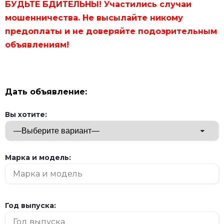
БУДЬТЕ БДИТЕЛЬНЫ! Участились случаи
мошенничества. Не высылайте никому
предоплаты и не доверяйте подозрительным
объявлениям!
Дать объявление:
Вы хотите:
Марка и модель:
Год выпуска: