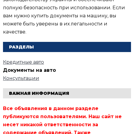
полную безопасность при использовании. Если
вам нужно купить документы на машину, вы
можете быть уверены в их легальности и
качестве.
РАЗДЕЛЫ
Кредитные авто
Документы на авто
Консультации
ВАЖНАЯ ИНФОРМАЦИЯ
Все объявления в данном разделе
публикуются пользователями. Наш сайт не
несет никакой ответственности за
содержание объявлений. Также