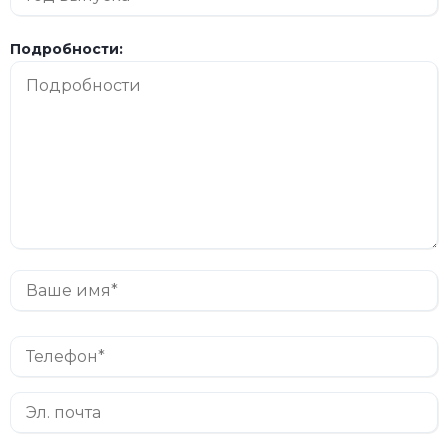
Подробности: