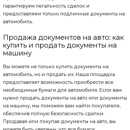
гарантируем легальность сделок и
предоставляем только подлинные документы на
автомобиль.
Продажа документов на авто: как
купить и продать документы на
машину
Вы можете не только купить документы на
автомобиль, но и продать их. Наша площадка
предоставляет возможность приобрести все
необходимые бумаги для автомобиля. Если вам
нужно продать документы на авто или документы
на машину, мы поможем вам найти покупателя,
обеспечив полную безопасность сделки.
Продавая или покупая документы на авто, вы
можете быть уверены, что все бумаги