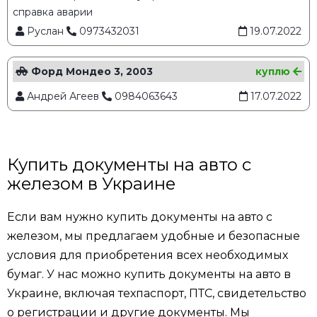
справка аварии
Руслан
0973432031
19.07.2022
Форд Мондео 3, 2003
куплю
Андрей Агеев
0984063643
17.07.2022
Купить документы на авто с
железом в Украине
Если вам нужно купить документы на авто с
железом, мы предлагаем удобные и безопасные
условия для приобретения всех необходимых
бумаг. У нас можно купить документы на авто в
Украине, включая техпаспорт, ПТС, свидетельство
о регистрации и другие документы. Мы